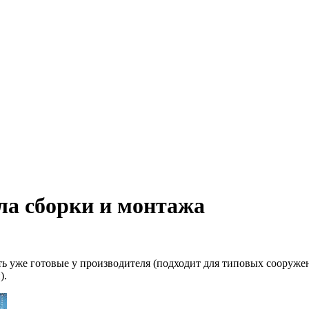
ла сборки и монтажа
ь уже готовые у производителя (подходит для типовых сооружен
).