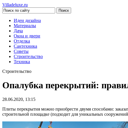
Villadeluxe.ru
Идеи дизайна
Материалы
Дача
Окна и двери
Отделка
Сантехника
Советы
Строительство
Техника
Строительство
Опалубка перекрытий: прави
28.06.2020, 13:15
Плиты перекрытия можно приобрести двумя способами: заказат
строительной площадке (подходит для уникальных сооружений