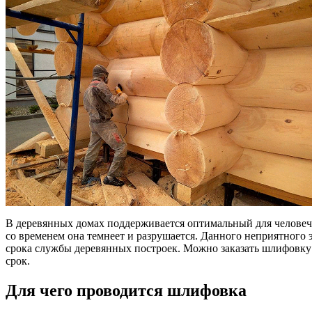
В деревянных домах поддерживается оптимальный для человеч
со временем она темнеет и разрушается. Данного неприятного 
срока службы деревянных построек. Можно заказать шлифовку
срок.
Для чего проводится шлифовка