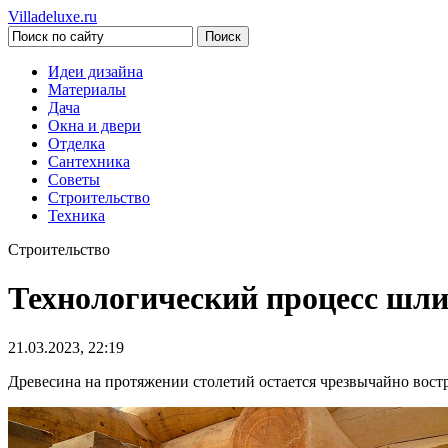
Villadeluxe.ru
Идеи дизайна
Материалы
Дача
Окна и двери
Отделка
Сантехника
Советы
Строительство
Техника
Строительство
Технологический процесс шли
21.03.2023, 22:19
Древесина на протяжении столетий остается чрезвычайно вос