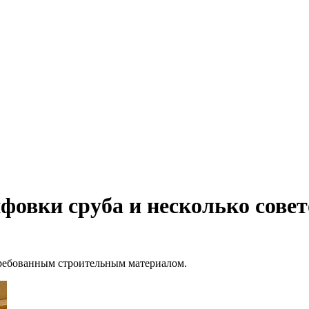
фовки сруба и несколько совет
требованным строительным материалом.