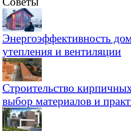
Советы
Энергоэффективность дом
утепления и вентиляции
Строительство кирпичных
выбор материалов и прак