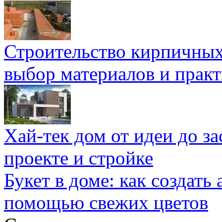
Строительство кирпичных
выбор материалов и прак
Хай-тек дом от идеи до з
проекте и стройке
Букет в доме: как создать
помощью свежих цветов