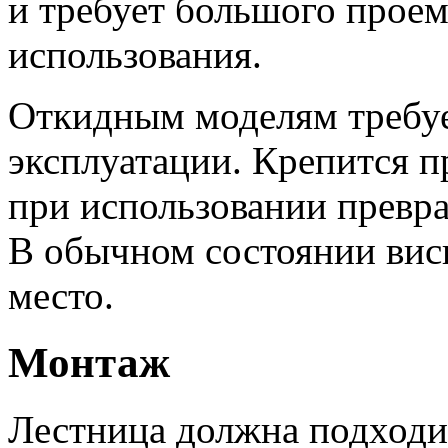
и требует большого проем
использования.
Откидным моделям требуе
эксплуатации. Крепится 
при использовании превр
В обычном состоянии виси
место.
Монтаж
Лестница должна подходит