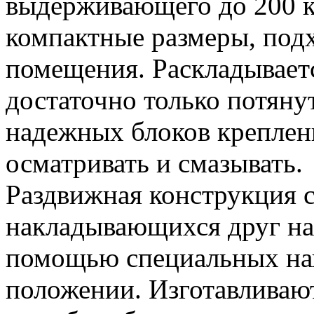
выдерживающего до 200 к
компактные размеры, под
помещения. Раскладывает
достаточно только потянут
надежных блоков креплен
осматривать и смазывать.
Раздвижная конструкция с
накладывающихся друг на 
помощью специальных на
положении. Изготавливают