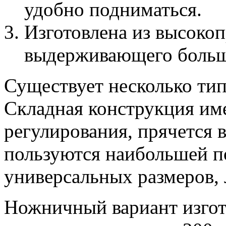
удобно подниматься.
Изготовлена из высокоп
выдерживающего больш
Существует несколько тип
Складная конструкция име
регулирования, прячется 
пользуются наибольшей п
универсальных размеров, 
Ножничный вариант изгот