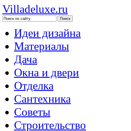
Villadeluxe.ru
Идеи дизайна
Материалы
Дача
Окна и двери
Отделка
Сантехника
Советы
Строительство