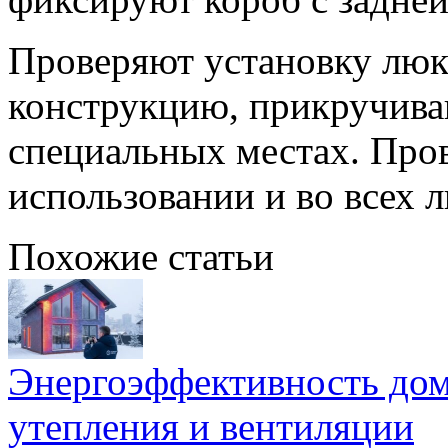
Проверяют установку люк
конструкцию, прикручив
специальных местах. Про
использовании и во всех 
Похожие статьи
Энергоэффективность дом
утепления и вентиляции