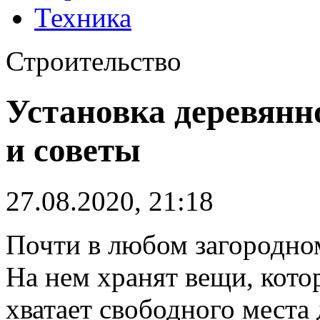
Техника
Строительство
Установка деревянн
и советы
27.08.2020, 21:18
Почти в любом загородном
На нем хранят вещи, кото
хватает свободного места