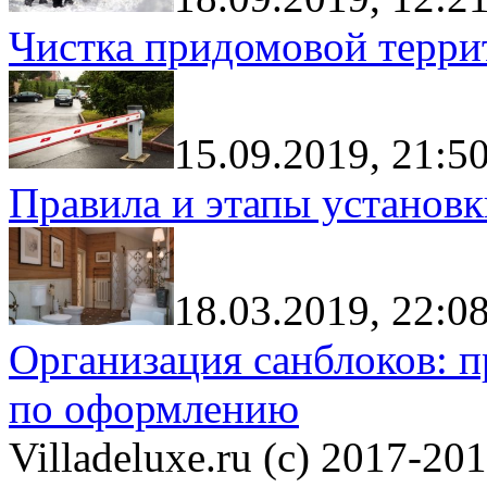
Чистка придомовой террит
15.09.2019, 21:5
Правила и этапы установк
18.03.2019, 22:0
Организация санблоков: п
по оформлению
Villadeluxe.ru (c) 2017-201