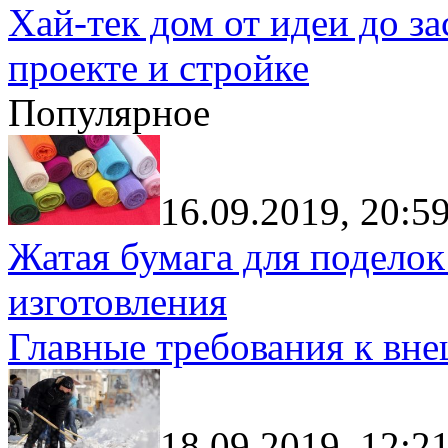
Хай-тек дом от идеи до з
проекте и стройке
Популярное
16.09.2019, 20:5
Жатая бумага для поделок
изготовления
Главные требования к вн
18.09.2019, 12:2