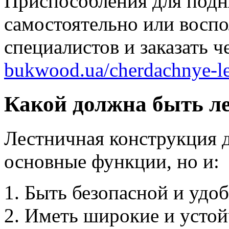
Приспособления для подн
самостоятельно или воспо
специалистов и заказать 
bukwood.ua/cherdachnye-le
Какой должна быть ле
Лестничная конструкция 
основные функции, но и:
Быть безопасной и удо
Иметь широкие и устой