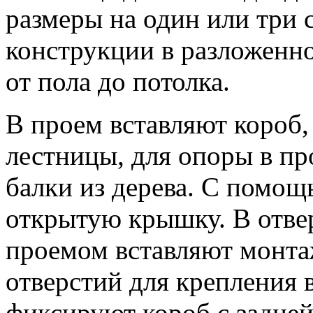
размеры на один или три 
конструкции в разложенно
от пола до потолка.
В проем вставляют короб, 
лестницы, для опоры в пр
балки из дерева. С помо
открытую крышку. В отве
проемом вставляют монта
отверстий для крепления 
фиксируют короб с задней