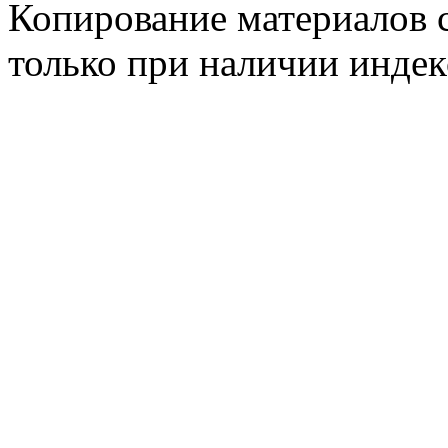
Копирование материалов с
только при наличии инде