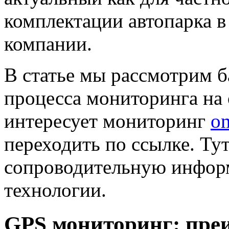
комплектации автопарка в
компании.
В статье мы рассмотрим б
процесса мониторинга на 
интересует мониторинг
o
переходить по ссылке. Ту
сопроводительную инфор
технологии.
GPS мониторинг: пре