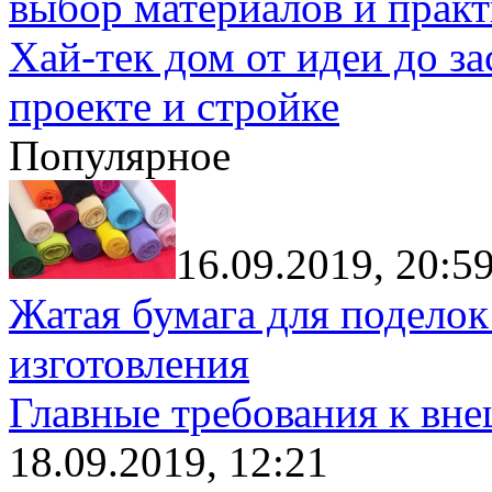
выбор материалов и прак
Хай-тек дом от идеи до з
проекте и стройке
Популярное
16.09.2019, 20:5
Жатая бумага для поделок
изготовления
Главные требования к вн
18.09.2019, 12:21