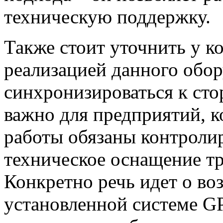
техническую поддержку.
Также стоит уточнить у 
реализацией данного обор
синхронизироваться к ст
важно для предприятий, к
работы обязаны контроли
техническое оснащение тр
Конкретно речь идет о в
установленной системе G