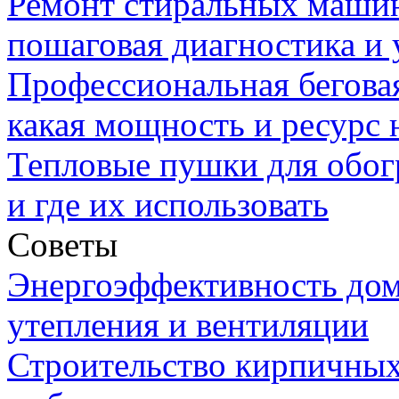
Ремонт стиральных машин 
пошаговая диагностика и 
Профессиональная беговая
какая мощность и ресурс
Тепловые пушки для обог
и где их использовать
Советы
Энергоэффективность дом
утепления и вентиляции
Строительство кирпичных