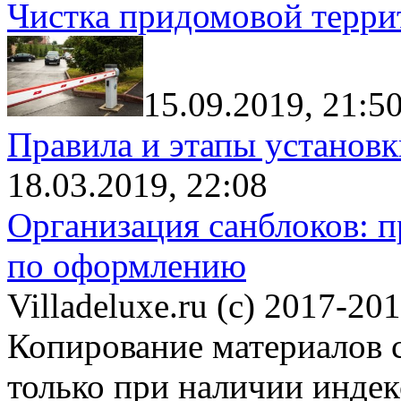
Чистка придомовой террит
15.09.2019, 21:5
Правила и этапы установк
18.03.2019, 22:08
Организация санблоков: п
по оформлению
Villadeluxe.ru (c) 2017-201
Копирование материалов с
только при наличии инде