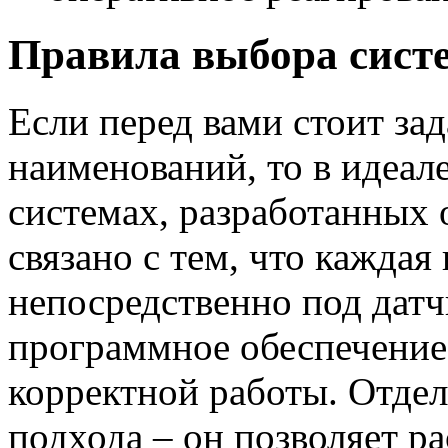
Правила выбора сист
Если перед вами стоит за
наименований, то в идеале
системах, разработанных
связано с тем, что кажда
непосредственно под датч
программное обеспечение
корректной работы. Отде
подхода – он позволяет р