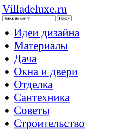
Villadeluxe.ru
Идеи дизайна
Материалы
Дача
Окна и двери
Отделка
Сантехника
Советы
Строительство