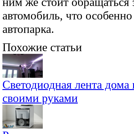
ним же стоит обращаться 
автомобиль, что особенно
автопарка.
Похожие статьи
Светодиодная лента дома 
своими руками