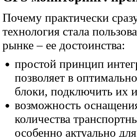
Почему практически сразу
технология стала пользов
рынке – ее достоинства:
простой принцип интег
позволяет в оптимально
блоки, подключить их и
возможность оснащени
количества транспортны
особенно актуально д