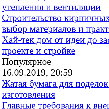
утепления и вентиляции
Строительство кирпичных
выбор материалов и прак
Хай-тек дом от идеи до з
проекте и стройке
Популярное
16.09.2019, 20:59
Жатая бумага для поделок
изготовления
Главные требования к вн