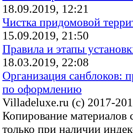
18.09.2019, 12:21
Чистка придомовой террит
15.09.2019, 21:50
Правила и этапы установк
18.03.2019, 22:08
Организация санблоков: п
по оформлению
Villadeluxe.ru (c) 2017-201
Копирование материалов с
только при наличии инде