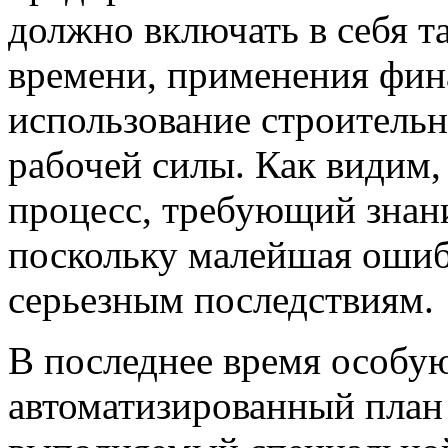
должно включать в себя т
времени, применения фин
использование строительн
рабочей силы. Как видим,
процесс, требующий знан
поскольку малейшая ошиб
серьезным последствиям.
В последнее время особу
автоматизированный план 