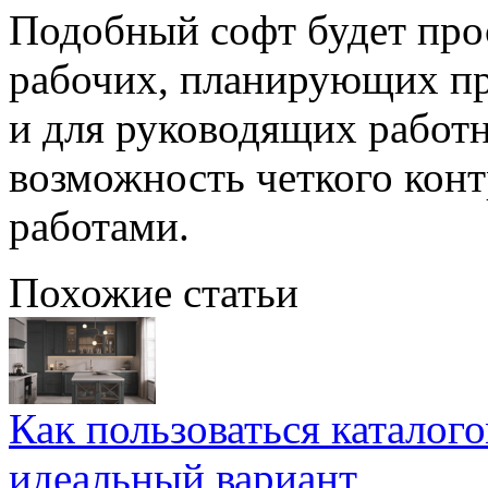
Подобный софт будет про
рабочих, планирующих про
и для руководящих работн
возможность четкого кон
работами.
Похожие статьи
Как пользоваться каталог
идеальный вариант