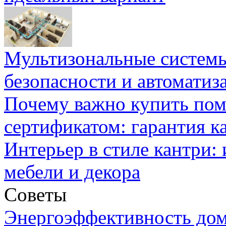
Мультизональные системы
безопасности и автоматиз
Почему важно купить пом
сертификатом: гарантия к
Интерьер в стиле кантри:
мебели и декора
Советы
Энергоэффективность дом