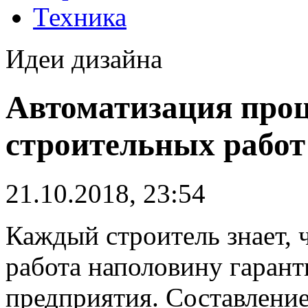
Техника
Идеи дизайна
Автоматизация проц
строительных работ
21.10.2018, 23:54
Каждый строитель знает, 
работа наполовину гарант
предприятия.
Составление