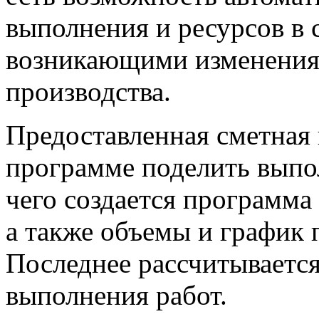
выполнения и ресурсов в 
возникающими изменения
производства.
Предоставленная сметная
программе поделить выпол
чего создается программа
а также объемы и график 
Последнее рассчитывается
выполнения работ.