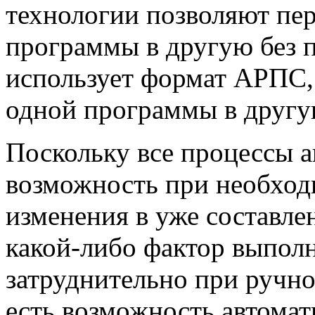
технологии позволяют пе
программы в другую без 
использует формат АРПС, 
одной программы в другу
Поскольку все процессы а
возможность при необход
изменения в уже составле
какой-либо фактор выполн
затруднительно при ручно
есть возможность автомат