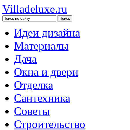
Villadeluxe.ru
Идеи дизайна
Материалы
Дача
Окна и двери
Отделка
Сантехника
Советы
Строительство