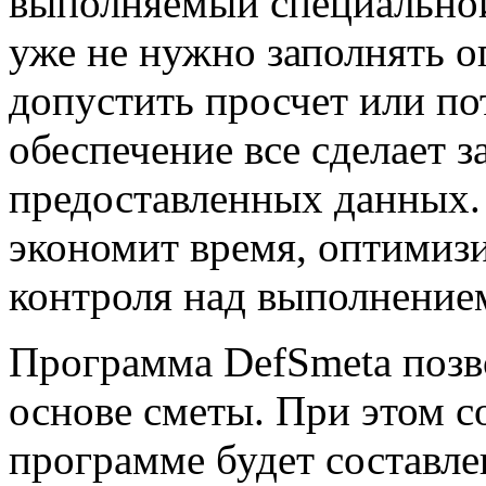
выполняемый специальной
уже не нужно заполнять о
допустить просчет или по
обеспечение все сделает з
предоставленных данных. 
экономит время, оптимизи
контроля над выполнением
Программа DefSmeta позво
основе сметы. При этом с
программе будет составле