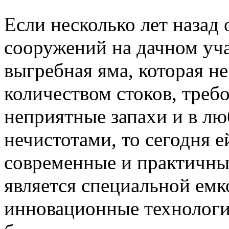
Если несколько лет назад
сооружений на дачном уча
выгребная яма, которая н
количеством стоков, требо
неприятные запахи и в лю
нечистотами, то сегодня 
современные и практичные
является специальной емк
инновационные технологи