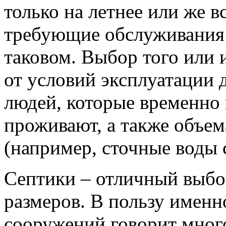
только на летнее или же в
требующие обслуживания
таковом. Выбор того или 
от условий эксплуатации 
людей, которые временно 
проживают, а также объем
(например, сточные воды с
Септики – отличный выбо
размеров. В пользу именн
сооружений говорит много