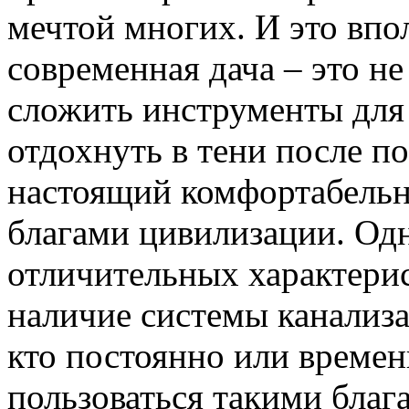
мечтой многих.
И это впо
современная дача – это н
сложить инструменты для 
отдохнуть в тени после п
настоящий комфортабельн
благами цивилизации. Од
отличительных характерис
наличие системы канализа
кто постоянно или времен
пользоваться такими блага