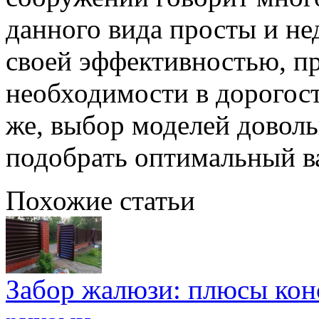
данного вида просты и не
своей эффективностью, п
необходимости в дорогос
же, выбор моделей доволь
подобрать оптимальный в
Похожие статьи
Забор жалюзи: плюсы кон