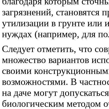
благодаря которым сточн
загрязнений, становятся 
утилизации в грунте или 
нуждах (например, для по
Следует отметить, что со
множество вариантов испо
своими конструкционным
возможностями. В частнос
на даче могут допускатьс
биологическим методом о