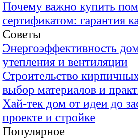
Почему важно купить пом
сертификатом: гарантия к
Советы
Энергоэффективность дом
утепления и вентиляции
Строительство кирпичных
выбор материалов и прак
Хай-тек дом от идеи до з
проекте и стройке
Популярное