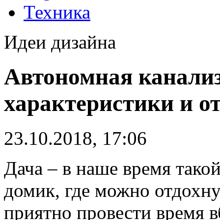
Техника
Идеи дизайна
Автономная канализ
характеристики и о
23.10.2018, 17:06
Дача – в наше время тако
домик, где можно отдохну
приятно провести время в