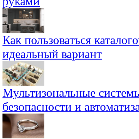
руками
Как пользоваться каталог
идеальный вариант
Мультизональные системы
безопасности и автоматиз