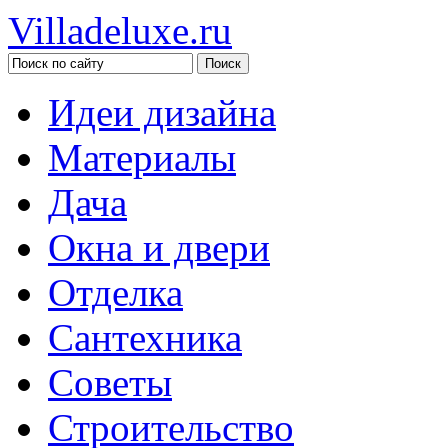
Villadeluxe.ru
Идеи дизайна
Материалы
Дача
Окна и двери
Отделка
Сантехника
Советы
Строительство