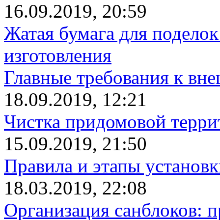
16.09.2019, 20:59
Жатая бумага для поделок
изготовления
Главные требования к вн
18.09.2019, 12:21
Чистка придомовой террит
15.09.2019, 21:50
Правила и этапы установк
18.03.2019, 22:08
Организация санблоков: п