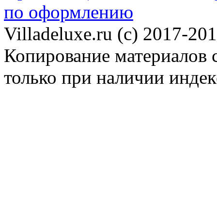
по оформлению
Villadeluxe.ru (c) 2017-201
Копирование материалов с
только при наличии инде