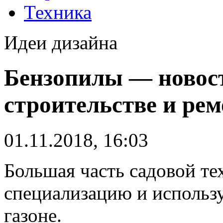
Техника
Идеи дизайна
Бензопилы — новост
строительстве и рем
01.11.2018, 16:03
Большая часть садовой те
специализацию и использу
газоне.