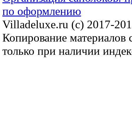
по оформлению
Villadeluxe.ru (c) 2017-201
Копирование материалов с
только при наличии инде