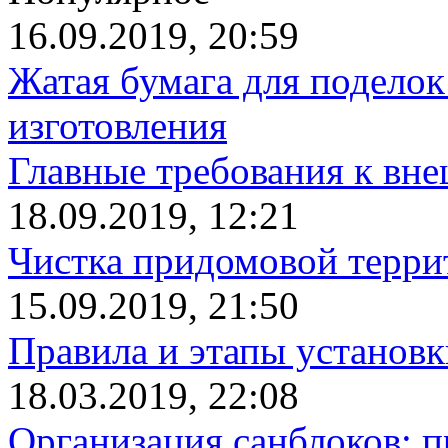
16.09.2019, 20:59
Жатая бумага для поделок
изготовления
Главные требования к вн
18.09.2019, 12:21
Чистка придомовой террит
15.09.2019, 21:50
Правила и этапы установк
18.03.2019, 22:08
Организация санблоков: п