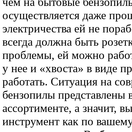
чем на бытовые бензопилы
осуществляется даже прощ
электричества ей не пораб
всегда должна быть розет
проблемы, ей можно работ
у нее и «хвоста» в виде п
работать. Ситуация на со
бензопилы представлены 
ассортименте, а значит, в
инструмент как по вашему