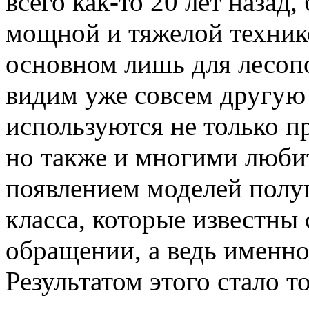
всего как-то 20 лет назад
мощной и тяжелой технико
основном лишь для лесоп
видим уже совсем другую
используются не только п
но также и многими люби
появлением моделей полу
класса, которые известны 
обращении, а ведь именно
Результатом этого стало т