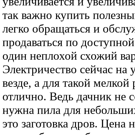
увеличивается и увеличив
так важно купить полезны
легко обращаться и обслу
продаваться по доступной
один неплохой схожий вар
Электричество сейчас на 
везде, а для такой мелкой
отлично. Ведь дачник не с
нужна пила для небольших
это заготовка дров. Цена