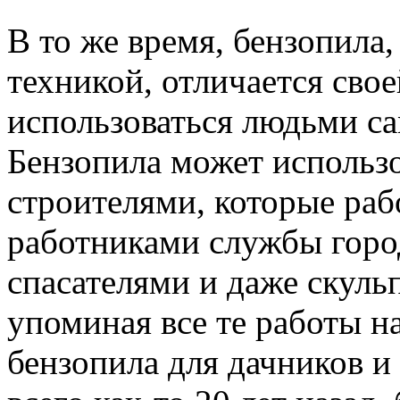
В то же время, бензопила,
техникой, отличается сво
использоваться людьми с
Бензопила может использо
строителями, которые раб
работниками службы горо
спасателями и даже скуль
упоминая все те работы н
бензопила для дачников и 