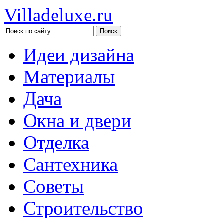
Villadeluxe.ru
Идеи дизайна
Материалы
Дача
Окна и двери
Отделка
Сантехника
Советы
Строительство