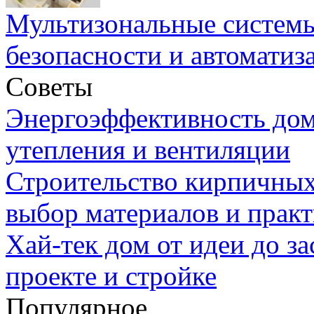
Мультизональные системы
безопасности и автоматиз
Советы
Энергоэффективность дом
утепления и вентиляции
Строительство кирпичных
выбор материалов и прак
Хай-тек дом от идеи до з
проекте и стройке
Популярное