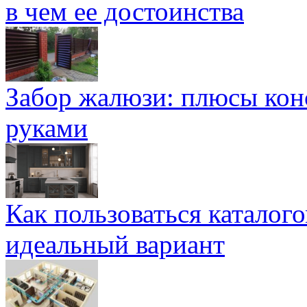
в чем ее достоинства
Забор жалюзи: плюсы кон
руками
Как пользоваться каталог
идеальный вариант