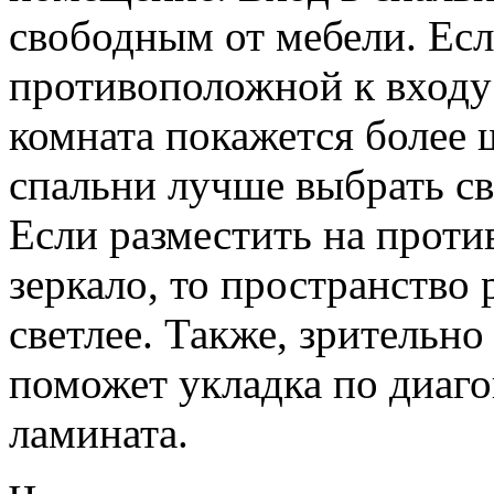
свободным от мебели. Есл
противоположной к входу 
комната покажется более 
спальни лучше выбрать св
Если разместить на проти
зеркало, то пространство 
светлее. Также, зрительн
поможет укладка по диаго
ламината.