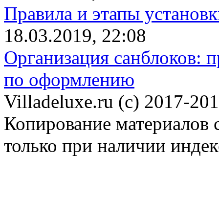
Правила и этапы установк
18.03.2019, 22:08
Организация санблоков: п
по оформлению
Villadeluxe.ru (c) 2017-201
Копирование материалов с
только при наличии инде