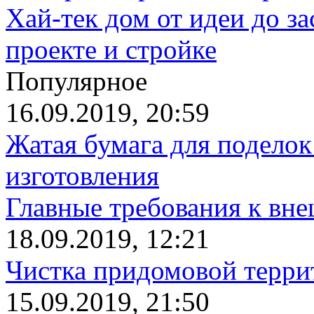
Хай-тек дом от идеи до з
проекте и стройке
Популярное
16.09.2019, 20:59
Жатая бумага для поделок
изготовления
Главные требования к вн
18.09.2019, 12:21
Чистка придомовой террит
15.09.2019, 21:50