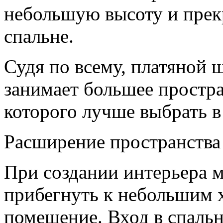
небольшую высоту и прек
спальне.
Судя по всему, платяной 
занимает большее простра
которого лучше выбрать в
Расширение пространства
При создании интерьера 
прибегнуть к небольшим
помещение. Вход в спальн