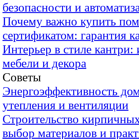
безопасности и автоматиз
Почему важно купить пом
сертификатом: гарантия к
Интерьер в стиле кантри:
мебели и декора
Советы
Энергоэффективность дом
утепления и вентиляции
Строительство кирпичных
выбор материалов и прак