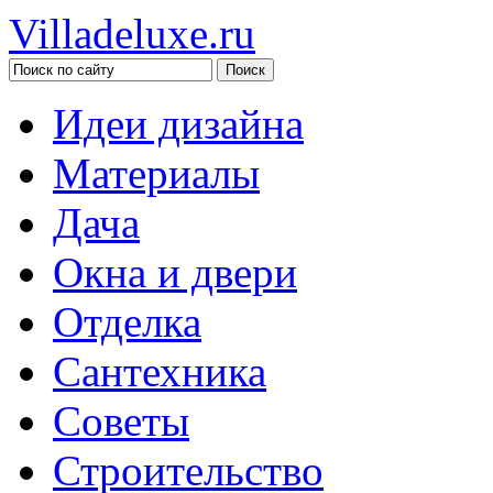
Villadeluxe.ru
Идеи дизайна
Материалы
Дача
Окна и двери
Отделка
Сантехника
Советы
Строительство