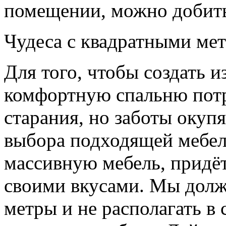
помещении, можно добить
Чудеса с квадратными ме
Для того, чтобы создать и
комфортную спальню потр
старания, но заботы окупя
выбора подходящей мебели
массивную мебель, придё
своими вкусами. Мы долж
метры и не располагать в