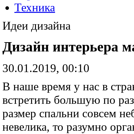
Техника
Идеи дизайна
Дизайн интерьера м
30.01.2019, 00:10
В наше время у нас в стр
встретить большую по ра
размер спальни совсем не
невелика, то разумно орга