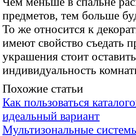
Чем меньше в спальне ра
предметов, тем больше бу
То же относится к декор
имеют свойство съедать п
украшения стоит оставить
индивидуальность комнат
Похожие статьи
Как пользоваться каталог
идеальный вариант
Мультизональные системы