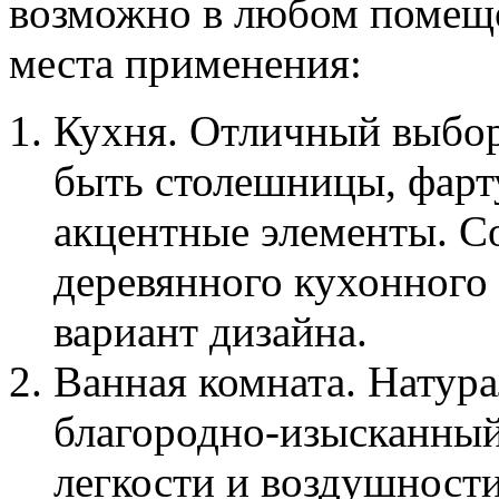
возможно в любом помеще
места применения:
Кухня. Отличный выбор
быть столешницы, фарту
акцентные элементы. С
деревянного кухонного
вариант дизайна.
Ванная комната. Натура
благородно-изысканный
легкости и воздушности,