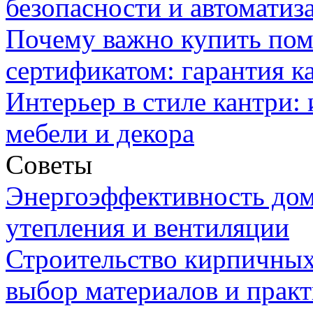
безопасности и автоматиз
Почему важно купить пом
сертификатом: гарантия к
Интерьер в стиле кантри:
мебели и декора
Советы
Энергоэффективность дом
утепления и вентиляции
Строительство кирпичных
выбор материалов и прак