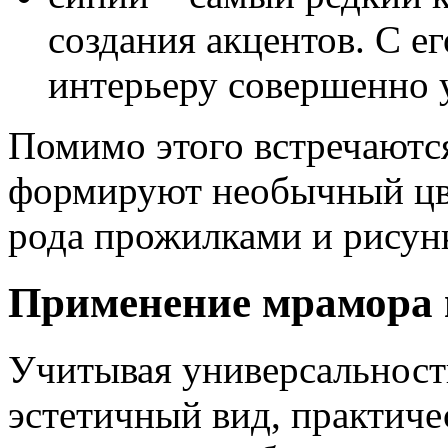
создания акцентов. С 
интерьеру совершенно 
Помимо этого встречаютс
формируют необычный цве
рода прожилками и рисун
Применение мрамора 
Учитывая универсальност
эстетичный вид, практиче