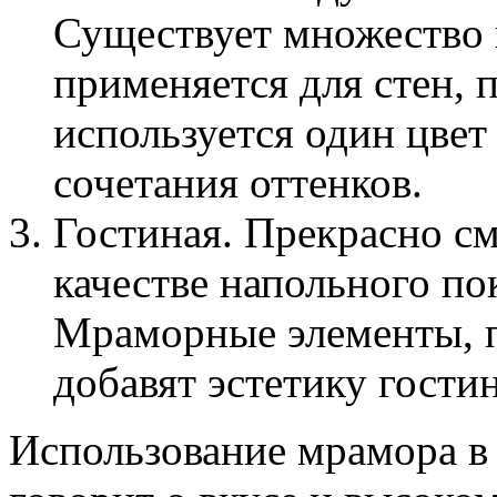
Существует множество 
применяется для стен, 
используется один цве
сочетания оттенков.
Гостиная. Прекрасно см
качестве напольного по
Мраморные элементы, 
добавят эстетику гости
Использование мрамора в 