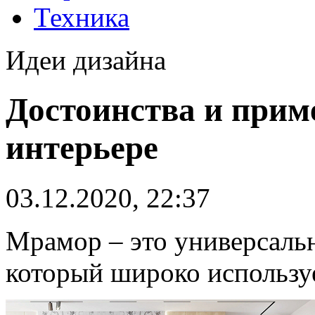
Техника
Идеи дизайна
Достоинства и прим
интерьере
03.12.2020, 22:37
Мрамор – это универсаль
который широко используе