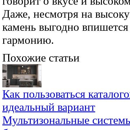
говорит о вкусе и высоко
Даже, несмотря на высок
камень выгодно впишется 
гармонию.
Похожие статьи
Как пользоваться каталог
идеальный вариант
Мультизональные системы