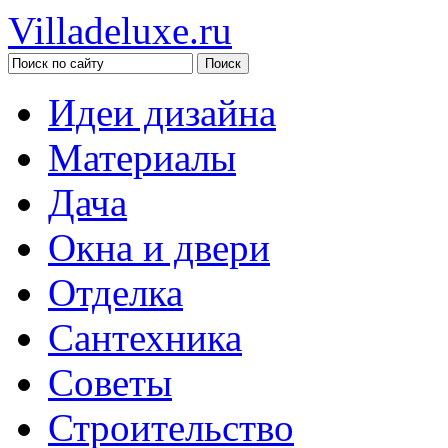
Villadeluxe.ru
Идеи дизайна
Материалы
Дача
Окна и двери
Отделка
Сантехника
Советы
Строительство