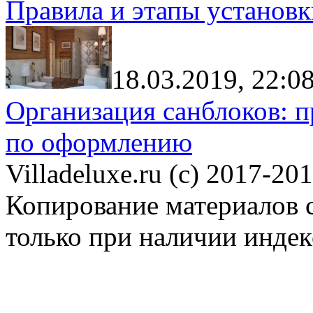
Правила и этапы установк
18.03.2019, 22:0
Организация санблоков: п
по оформлению
Villadeluxe.ru (c) 2017-201
Копирование материалов с
только при наличии инде