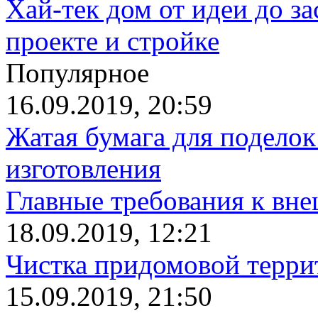
Хай-тек дом от идеи до з
проекте и стройке
Популярное
16.09.2019, 20:59
Жатая бумага для поделок
изготовления
Главные требования к вн
18.09.2019, 12:21
Чистка придомовой террит
15.09.2019, 21:50