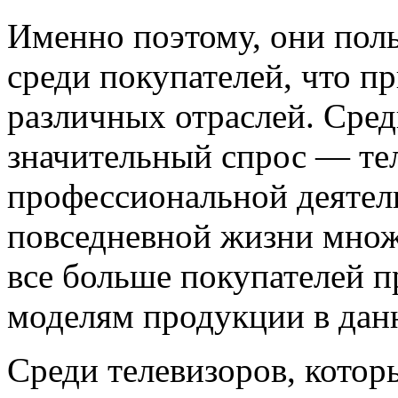
Именно поэтому, они пол
среди покупателей, что п
различных отраслей. Сред
значительный спрос — те
профессиональной деятель
повседневной жизни множ
все больше покупателей 
моделям продукции в данн
Среди телевизоров, кото