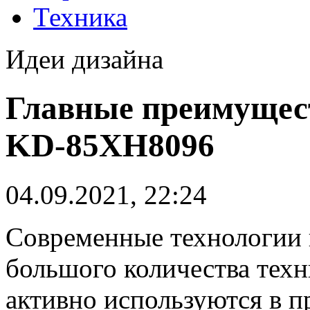
Техника
Идеи дизайна
Главные преимущес
KD-85XH8096
04.09.2021, 22:24
Современные технологии 
большого количества техн
активно используются в 