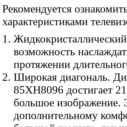
Рекомендуется ознакомит
характеристиками телев
Жидкокристаллический 
возможность наслаждат
протяжении длительног
Широкая диагональ. Ди
85XH8096 достигает 215
большое изображение. 
дополнительному комфо