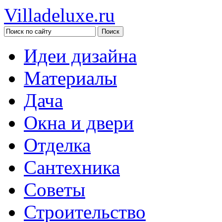
Villadeluxe.ru
Идеи дизайна
Материалы
Дача
Окна и двери
Отделка
Сантехника
Советы
Строительство