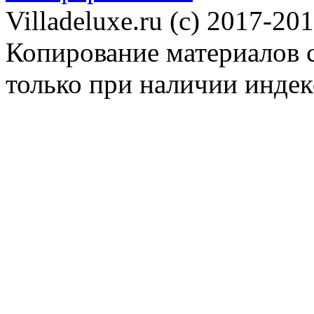
Villadeluxe.ru (c) 2017-201
Копирование материалов с
только при наличии инде