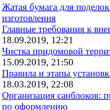
Жатая бумага для поделок
изготовления
Главные требования к вн
18.09.2019, 12:21
Чистка придомовой террит
15.09.2019, 21:50
Правила и этапы установк
18.03.2019, 22:08
Организация санблоков: п
по оформлению