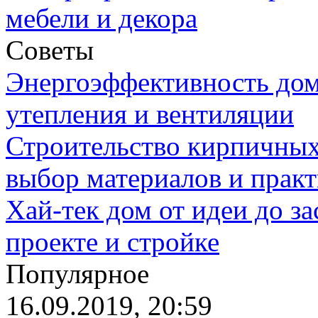
мебели и декора
Советы
Энергоэффективность дом
утепления и вентиляции
Строительство кирпичных
выбор материалов и прак
Хай-тек дом от идеи до з
проекте и стройке
Популярное
16.09.2019, 20:59