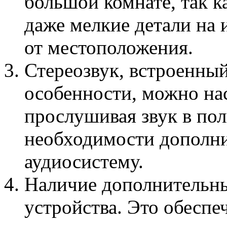
большой комнате, так 
даже мелкие детали на 
от местоположения.
Стереозвук, встроенный
особенности, можно на
прослушивая звук в пол
необходимости дополни
аудиосистему.
Наличие дополнительны
устройства. Это обеспе