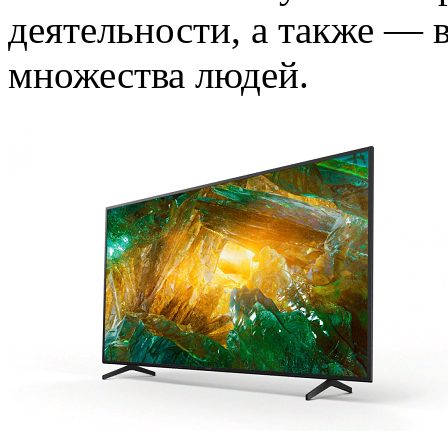
деятельности, а также — 
множества людей.