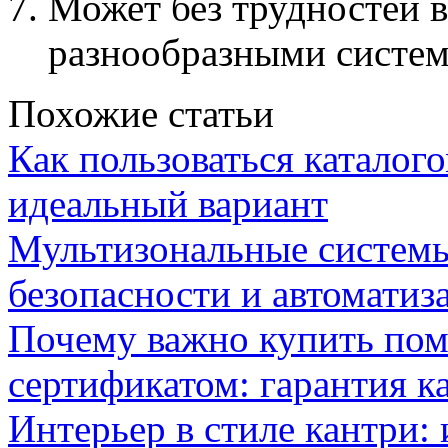
Может без трудностей в
разнообразными систем
Похожие статьи
Как пользоваться каталог
идеальный вариант
Мультизональные системы
безопасности и автоматиз
Почему важно купить пом
сертификатом: гарантия к
Интерьер в стиле кантри: