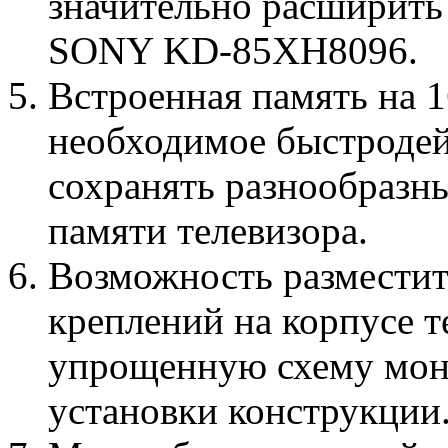
значительно расширить
SONY KD-85XH8096.
Встроенная память на 1
необходимое быстродей
сохранять разнообразн
памяти телевизора.
Возможность разместить
креплений на корпусе т
упрощенную схему монт
установки конструкции