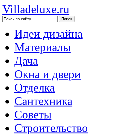
Villadeluxe.ru
Идеи дизайна
Материалы
Дача
Окна и двери
Отделка
Сантехника
Советы
Строительство