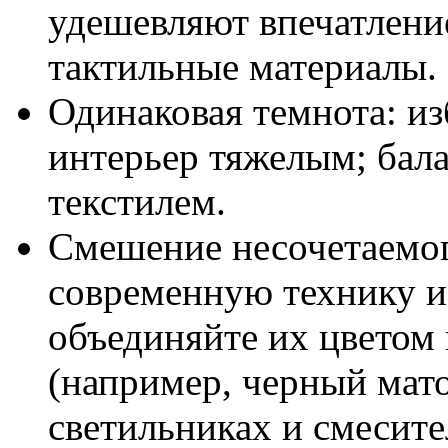
удешевляют впечатлени
тактильные материалы.
Одинаковая темнота: из
интерьер тяжелым; бал
текстилем.
Смешение несочетаемог
современную технику 
объединяйте их цветом
(например, черный мато
светильниках и смесите