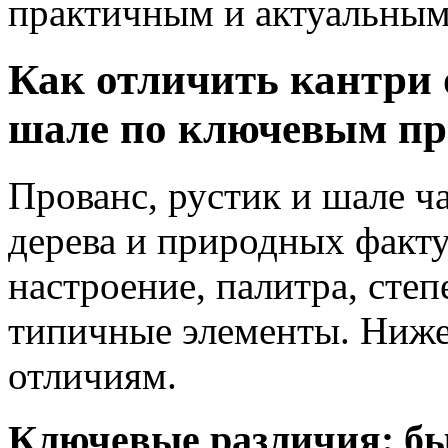
практичным и актуальным
Как отличить кантри 
шале по ключевым п
Прованс, рустик и шале ча
дерева и природных факту
настроение, палитра, сте
типичные элементы. Ниже
отличиям.
Ключевые различия: б