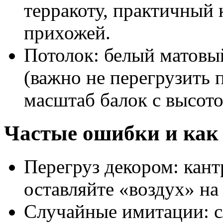
терракоту, практичный 
прихожей.
Потолок: белый матовый
(важно не перегрузить 
масштаб балок с высото
Частые ошибки и как 
Перегруз декором: кант
оставляйте «воздух» на
Случайные имитации: 