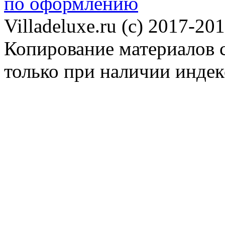
по оформлению
Villadeluxe.ru (c) 2017-201
Копирование материалов с
только при наличии инде