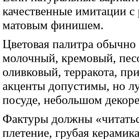
качественные имитации с 
матовым финишем.
Цветовая палитра обычно 
молочный, кремовый, пес
оливковый, терракота, пр
акценты допустимы, но лу
посуде, небольшом декоре
Фактуры должны «читатьс
плетение, грубая керамика