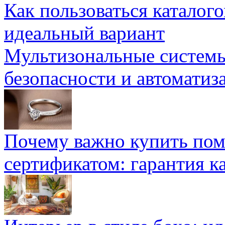
Как пользоваться каталог
идеальный вариант
Мультизональные системы
безопасности и автоматиз
Почему важно купить пом
сертификатом: гарантия к