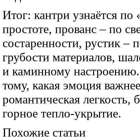
Итог: кантри узнаётся по
простоте, прованс – по с
состаренности, рустик – 
грубости материалов, шал
и каминному настроению.
тому, какая эмоция важне
романтическая легкость, 
горное тепло-укрытие.
Похожие статьи