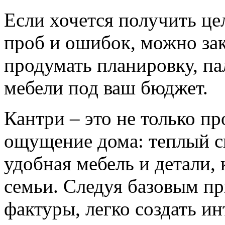
Если хочется получить це
проб и ошибок, можно зака
продумать планировку, па
мебели под ваш бюджет.
Кантри – это не только пр
ощущение дома: теплый св
удобная мебель и детали,
семьи. Следуя базовым п
фактуры, легко создать и