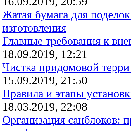
16.09.2019, 20:59
Жатая бумага для поделок
изготовления
Главные требования к вн
18.09.2019, 12:21
Чистка придомовой террит
15.09.2019, 21:50
Правила и этапы установк
18.03.2019, 22:08
Организация санблоков: п