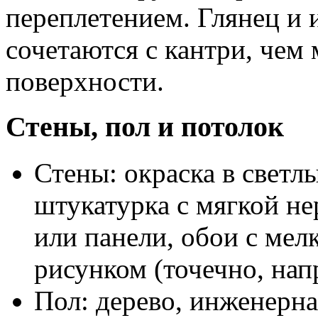
переплетением. Глянец и 
сочетаются с кантри, чем
поверхности.
Стены, пол и потолок
Стены: окраска в светл
штукатурка с мягкой не
или панели, обои с ме
рисунком (точечно, нап
Пол: дерево, инженерна