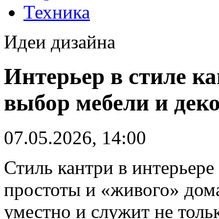
Техника
Идеи дизайна
Интерьер в стиле к
выбор мебели и дек
07.05.2026, 14:00
Стиль кантри в интерьере
простоты и «живого» дома
уместно и служит не тольк