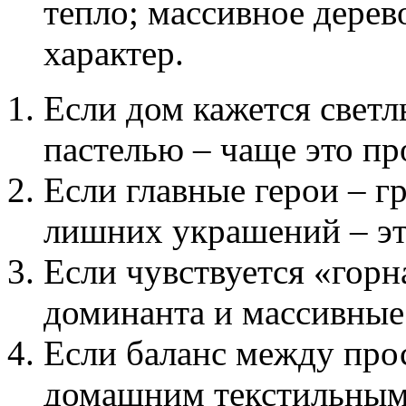
тепло; массивное дерев
характер.
Если дом кажется свет
пастелью – чаще это пр
Если главные герои – г
лишних украшений – эт
Если чувствуется «горн
доминанта и массивные 
Если баланс между про
домашним текстильным 