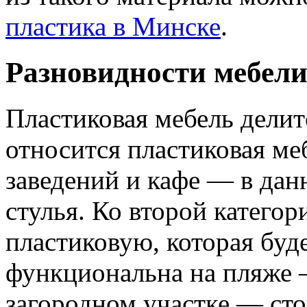
пластика в Минске
.
Разновидности мебел
Пластиковая мебель делитс
относится пластиковая ме
заведений и кафе — в дан
стулья. Ко второй категор
пластиковую, которая буде
функциональна на пляже 
загородном участке — сто