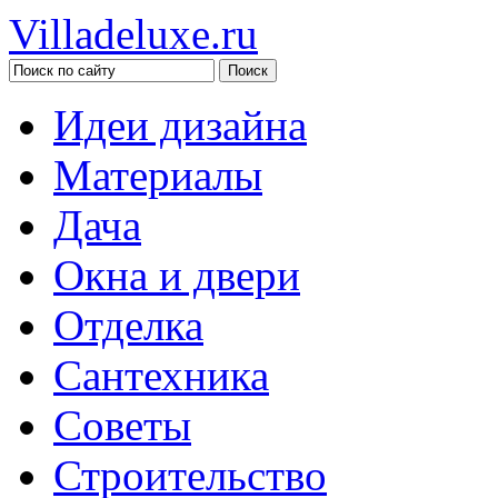
Villadeluxe.ru
Идеи дизайна
Материалы
Дача
Окна и двери
Отделка
Сантехника
Советы
Строительство