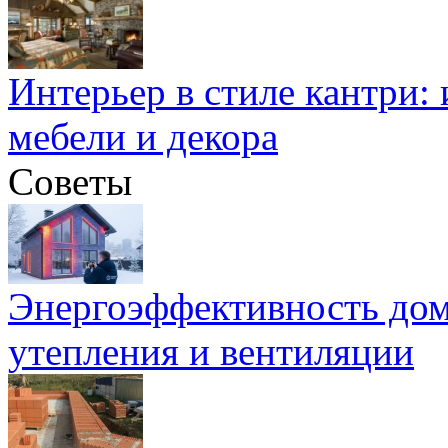
Интерьер в стиле кантри:
мебели и декора
Советы
Энергоэффективность дом
утепления и вентиляции