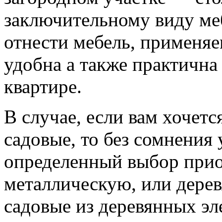
заключительному виду ме
отнести мебель, применяе
удобна а также практична
квартире.
В случае, если вам хочет
садовые, то без сомнения 
определенный выбор прио
металлическую, или дере
садовые из деревянных эл