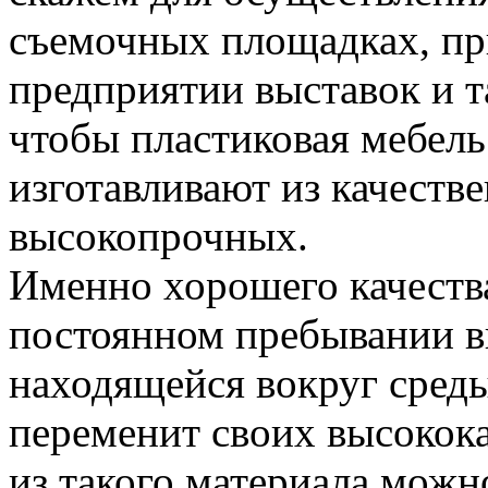
съемочных площадках, пр
предприятии выставок и т
чтобы пластиковая мебель
изготавливают из качеств
высокопрочных.
Именно хорошего качества
постоянном пребывании вн
находящейся вокруг среды
переменит своих высокок
из такого материала можн