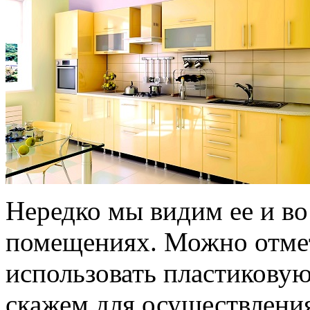
Нередко мы видим ее и во
помещениях. Можно отмет
использовать пластиковую
скажем для осуществлени