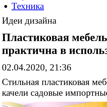
Техника
Идеи дизайна
Пластиковая мебель
практична в исполь
02.04.2020, 21:36
Стильная пластиковая меб
качели садовые импортные