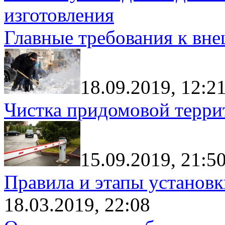
изготовления
Главные требования к вн
18.09.2019, 12:2
Чистка придомовой террит
15.09.2019, 21:5
Правила и этапы установк
18.03.2019, 22:08