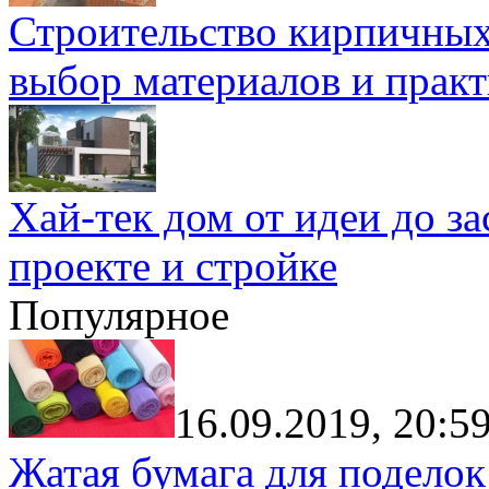
Строительство кирпичных
выбор материалов и прак
Хай-тек дом от идеи до з
проекте и стройке
Популярное
16.09.2019, 20:5
Жатая бумага для поделок