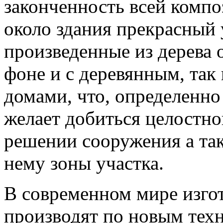
законченность всей компо
около здания прекрасный 
произведенные из дерева 
фоне и с деревянным, та
домами, что, определенно
желает добиться целостно
решении сооружения а та
нему зоны участка.
В современном мире изго
производят по новым тех