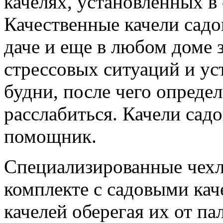
качелях, установленных в 
Качественные качели садо
даче и еще в любом доме 
стрессовых ситуаций и ус
будни, после чего опреде
расслабиться. Качели сад
помощник.
Специализированные чехл
комплекте с садовыми кач
качелей оберегая их от п