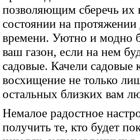
позволяющим сберечь их 
состоянии на протяжении 
времени. Уютно и модно б
ваш газон, если на нем б
садовые. Качели садовые 
восхищение не только лиш
остальных близких вам лю
Немалое радостное настро
получить те, кто будет п