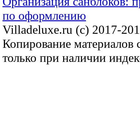
Организация санблоков: п
по оформлению
Villadeluxe.ru (c) 2017-201
Копирование материалов с
только при наличии инде