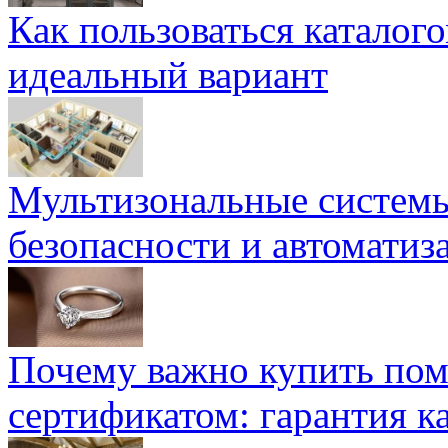
Как пользоваться каталог
идеальный вариант
Мультизональные системы
безопасности и автоматиз
Почему важно купить пом
сертификатом: гарантия к