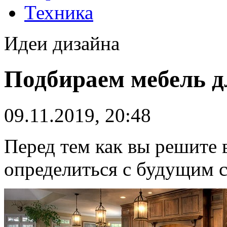
Техника
Идеи дизайна
Подбираем мебель д
09.11.2019, 20:48
Перед тем как вы решите 
определиться с будущим 