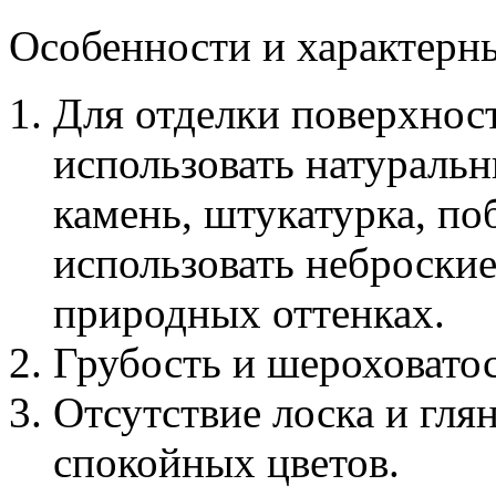
Особенности и характерн
Для отделки поверхност
использовать натуральн
камень, штукатурка, по
использовать неброские
природных оттенках.
Грубость и шероховатос
Отсутствие лоска и гля
спокойных цветов.