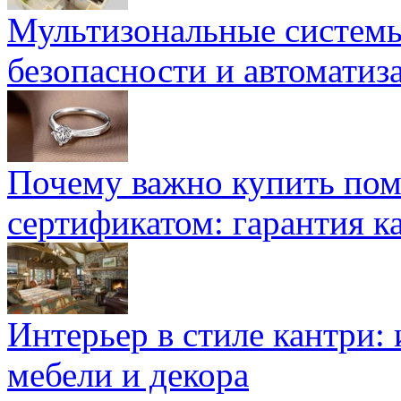
Мультизональные системы
безопасности и автоматиз
Почему важно купить пом
сертификатом: гарантия к
Интерьер в стиле кантри:
мебели и декора