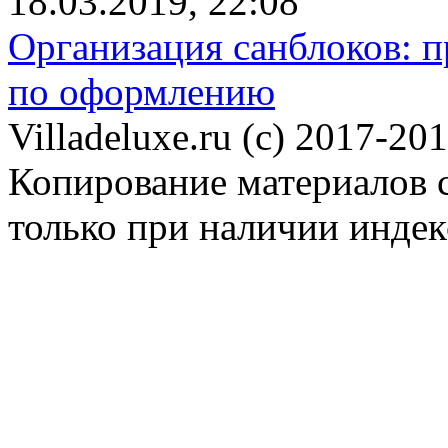
18.03.2019, 22:08
Организация санблоков: п
по оформлению
Villadeluxe.ru (c) 2017-201
Копирование материалов с
только при наличии инде