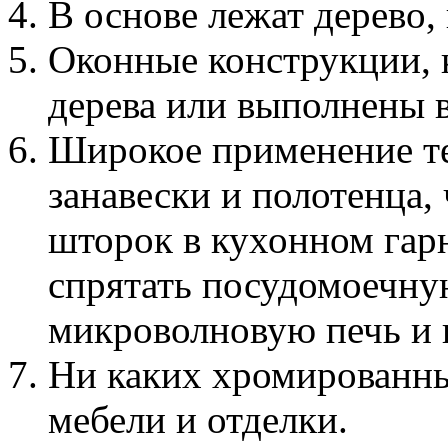
В основе лежат дерево,
Оконные конструкции, к
дерева или выполнены в
Широкое применение те
занавески и полотенца,
шторок в кухонном гарн
спрятать посудомоечн
микроволновую печь и 
Ни каких хромированны
мебели и отделки.