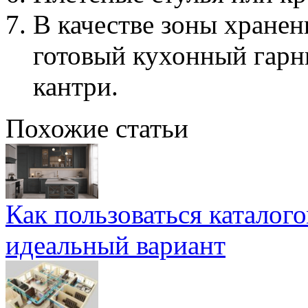
В качестве зоны хране
готовый кухонный гарн
кантри.
Похожие статьи
Как пользоваться каталог
идеальный вариант