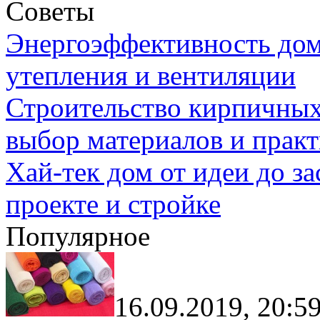
Советы
Энергоэффективность дом
утепления и вентиляции
Строительство кирпичных
выбор материалов и прак
Хай-тек дом от идеи до з
проекте и стройке
Популярное
16.09.2019, 20:5