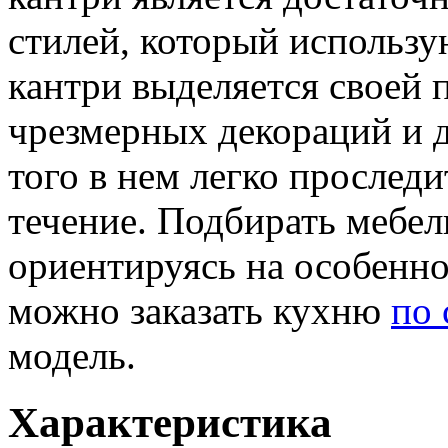
стилей, который использу
кантри выделяется своей 
чрезмерных декораций и 
того в нем легко прослед
течение. Подбирать мебел
ориентируясь на особенно
можно заказать кухню
по 
модель.
Характеристика