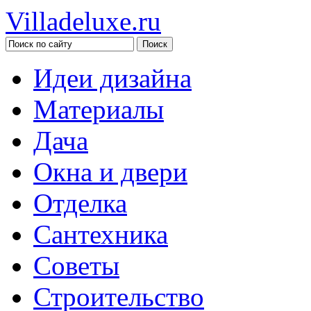
Villadeluxe.ru
Идеи дизайна
Материалы
Дача
Окна и двери
Отделка
Сантехника
Советы
Строительство