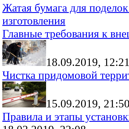
Жатая бумага для поделок
изготовления
Главные требования к вн
18.09.2019, 12:2
Чистка придомовой террит
15.09.2019, 21:5
Правила и этапы установк