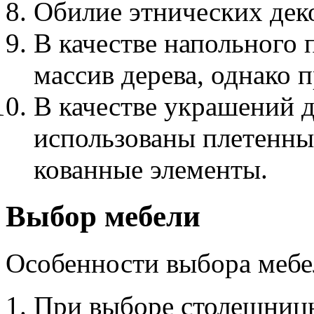
Обилие этнических дек
В качестве напольного
массив дерева, однако п
В качестве украшений 
использованы плетенны
кованные элементы.
Выбор мебели
Особенности выбора мебел
При выборе столешницы