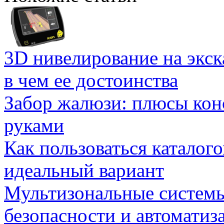
3D нивелирование на экска
в чем ее достоинства
Забор жалюзи: плюсы кон
руками
Как пользоваться каталог
идеальный вариант
Мультизональные системы
безопасности и автоматиз