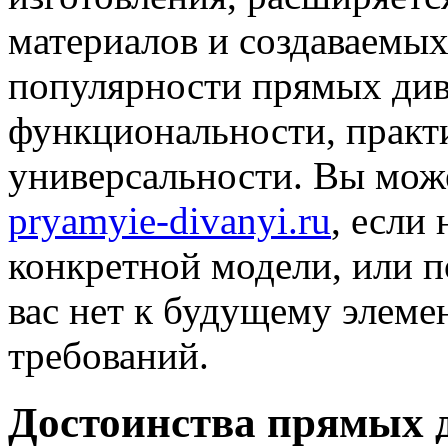
материалов и создаваемы
популярности прямых див
функциональности, практи
универсальности. Вы мож
pryamyie-divanyi.ru
, если
конкретной модели, или по
вас нет к будущему элеме
требований.
Достоинства прямых 