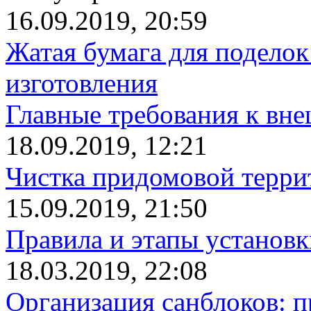
16.09.2019, 20:59
Жатая бумага для поделок
изготовления
Главные требования к вн
18.09.2019, 12:21
Чистка придомовой террит
15.09.2019, 21:50
Правила и этапы установк
18.03.2019, 22:08
Организация санблоков: п