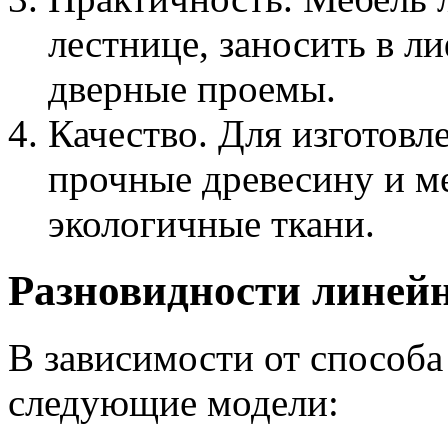
лестнице, заносить в ли
дверные проемы.
Качество. Для изготовл
прочные древесину и ме
экологичные ткани.
Разновидности линей
В зависимости от способ
следующие модели: