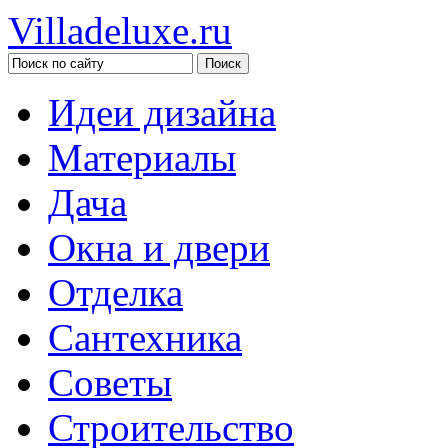
Villadeluxe.ru
Идеи дизайна
Материалы
Дача
Окна и двери
Отделка
Сантехника
Советы
Строительство