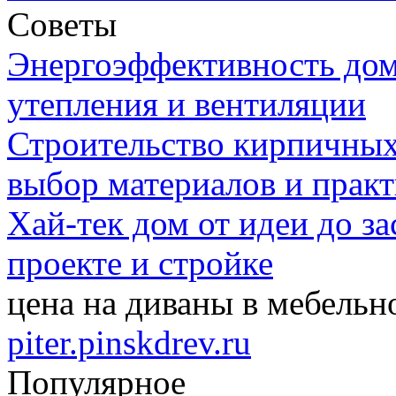
Советы
Энергоэффективность дом
утепления и вентиляции
Строительство кирпичных
выбор материалов и прак
Хай-тек дом от идеи до з
проекте и стройке
цена на диваны в мебельн
piter.pinskdrev.ru
Популярное