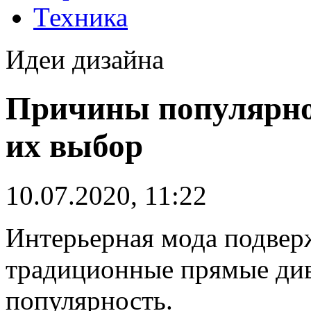
Техника
Идеи дизайна
Причины популярно
их выбор
10.07.2020, 11:22
Интерьерная мода подвер
традиционные прямые ди
популярность.