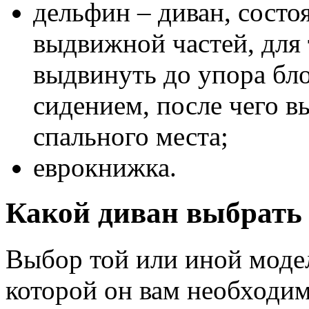
дельфин – диван, состо
выдвижной частей, для
выдвинуть до упора бл
сидением, после чего в
спального места;
еврокнижка.
Какой диван выбрать
Выбор той или иной модел
которой он вам необходи