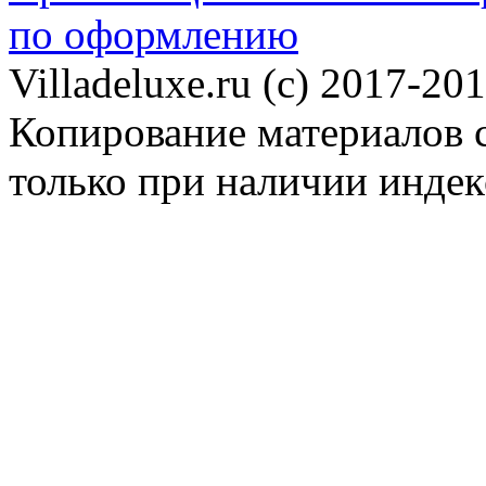
по оформлению
Villadeluxe.ru (c) 2017-201
Копирование материалов с
только при наличии инде