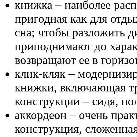
книжка – наиболее расп
пригодная как для отды
сна; чтобы разложить 
приподнимают до харак
возвращают ее в горизо
клик-кляк – модернизи
книжки, включающая т
конструкции – сидя, по
аккордеон – очень прак
конструкция, сложенная