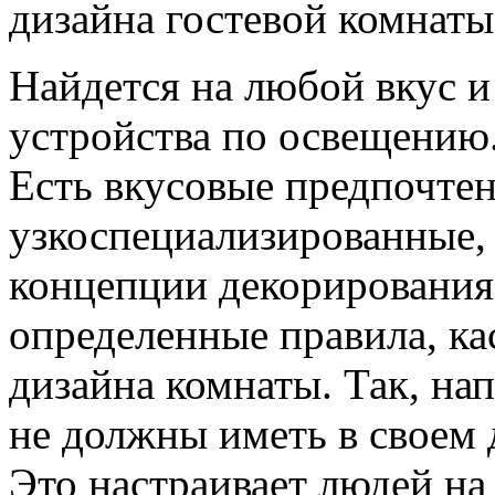
дизайна гостевой комнаты
Найдется на любой вкус 
устройства по освещению
Есть вкусовые предпочтен
узкоспециализированные,
концепции декорировани
определенные правила, ка
дизайна комнаты. Так, на
не должны иметь в своем 
Это настраивает людей н