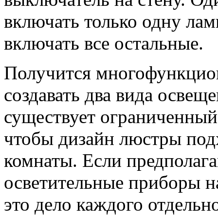
включать только одну ламп
включать все остальные.
Получится многофункцион
создавать два вида освеще
существует ограниченный 
чтобы дизайн люстры под
комнаты. Если предполага
осветительные приборы на
это дело каждого отдельн