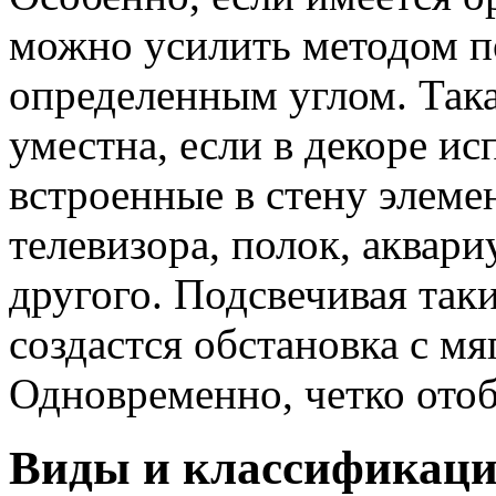
можно усилить методом п
определенным углом. Така
уместна, если в декоре и
встроенные в стену элеме
телевизора, полок, аквар
другого. Подсвечивая таки
создастся обстановка с м
Одновременно, четко отоб
Виды и классификац