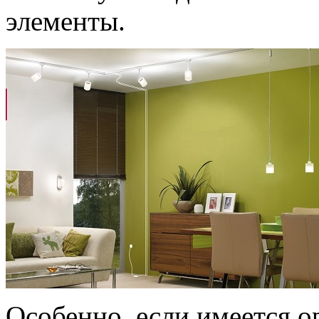
элементы.
Особенно, если имеется о