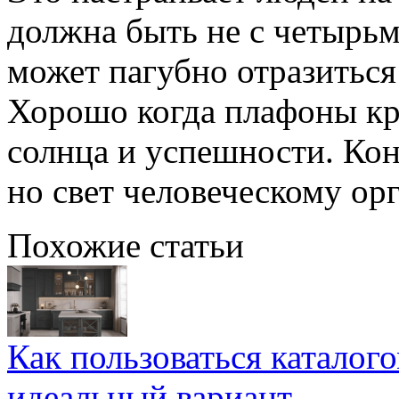
должна быть не с четырьм
может пагубно отразиться
Хорошо когда плафоны кр
солнца и успешности. Кон
но свет человеческому ор
Похожие статьи
Как пользоваться каталог
идеальный вариант