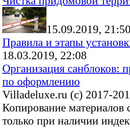
Чистка придомовой террит
15.09.2019, 21:5
Правила и этапы установк
18.03.2019, 22:08
Организация санблоков: п
по оформлению
Villadeluxe.ru (c) 2017-201
Копирование материалов с
только при наличии инде