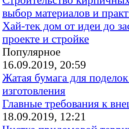
выбор материалов и прак
Хай-тек дом от идеи до з
проекте и стройке
Популярное
16.09.2019, 20:59
Жатая бумага для поделок
изготовления
Главные требования к вн
18.09.2019, 12:21