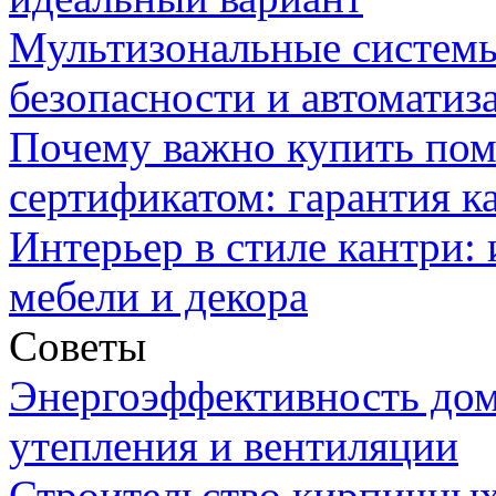
Мультизональные системы
безопасности и автоматиз
Почему важно купить пом
сертификатом: гарантия к
Интерьер в стиле кантри:
мебели и декора
Советы
Энергоэффективность дом
утепления и вентиляции
Строительство кирпичных