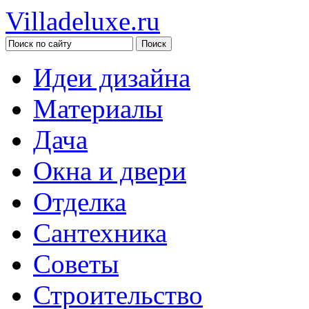
Villadeluxe.ru
Идеи дизайна
Материалы
Дача
Окна и двери
Отделка
Сантехника
Советы
Строительство