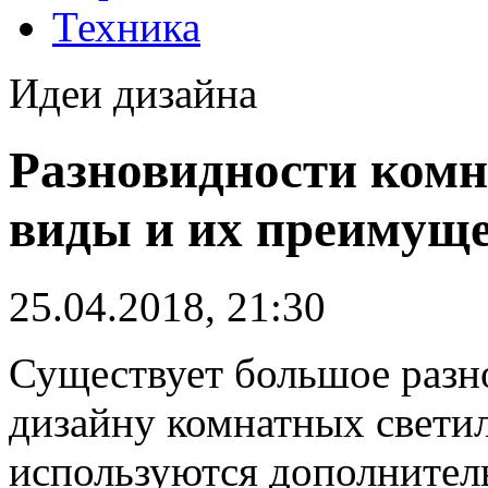
Техника
Идеи дизайна
Разновидности комн
виды и их преимущ
25.04.2018, 21:30
Существует большое разн
дизайну комнатных светил
используются дополните