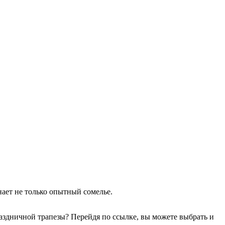
нает не только опытный сомелье.
аздничной трапезы? Перейдя по ссылке, вы можете выбрать и