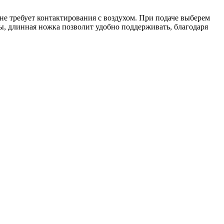
 не требует контактирования с воздухом. При подаче выберем
ы, длинная ножка позволит удобно поддерживать, благодаря