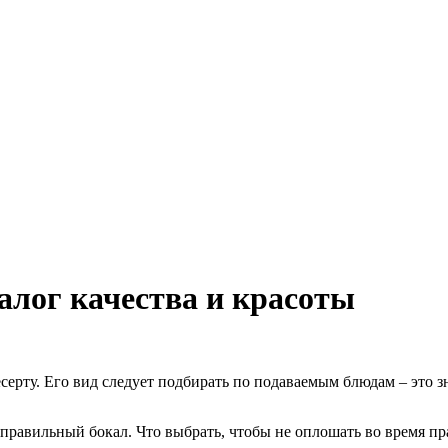
алог качества и красоты
ерту. Его вид следует подбирать по подаваемым блюдам – это з
правильный бокал. Что выбрать, чтобы не оплошать во время пр