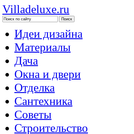
Villadeluxe.ru
Идеи дизайна
Материалы
Дача
Окна и двери
Отделка
Сантехника
Советы
Строительство