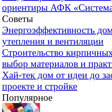
ориентиры АФК «Систем
Советы
Энергоэффективность дом
утепления и вентиляции
Строительство кирпичных
выбор материалов и прак
Хай-тек дом от идеи до з
проекте и стройке
Популярное