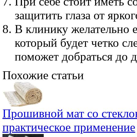
При себе стоит иметь 
защитить глаза от ярког
В клинику желательно 
который будет четко сл
поможет добраться до д
Похожие статьи
Прошивной мат со стекло
практическое применение