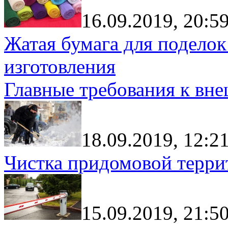
16.09.2019, 20:5
Жатая бумага для поделок
изготовления
Главные требования к вн
18.09.2019, 12:2
Чистка придомовой террит
15.09.2019, 21:5