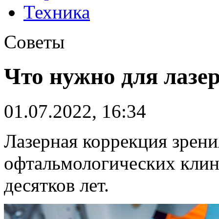
Техника
Советы
Что нужно для лазе
01.07.2022, 16:34
Лазерная коррекция зрени
офтальмологических клин
десятков лет.