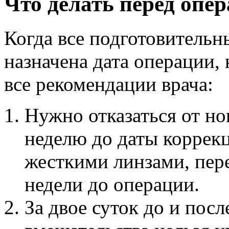
Что делать перед опе
Когда все подготовитель
назначена дата операции,
все рекомендации врача:
Нужно отказаться от но
неделю до даты коррекц
жесткими линзами, пере
недели до операции.
За двое суток до и пос