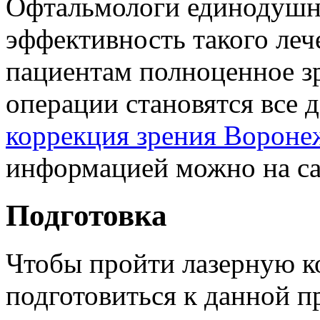
Офтальмологи единодушн
эффективность такого ле
пациентам полноценное з
операции становятся все 
коррекция зрения Вороне
информацией можно на са
Подготовка
Чтобы пройти лазерную к
подготовиться к данной п