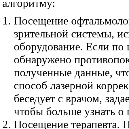
алгоритму:
Посещение офтальмолог
зрительной системы, ис
оборудование. Если по 
обнаружено противопок
полученные данные, чт
способ лазерной коррек
беседует с врачом, зад
чтобы больше узнать о
Посещение терапевта. 