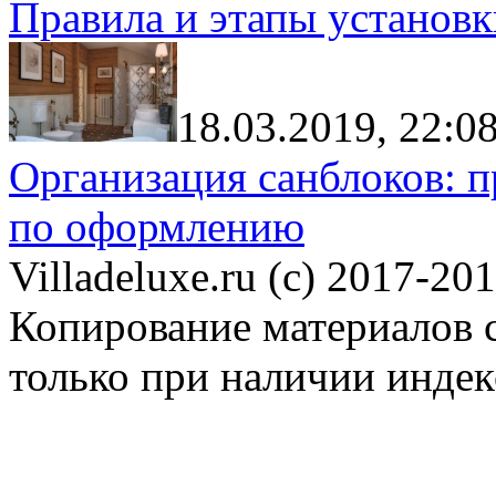
Правила и этапы установк
18.03.2019, 22:0
Организация санблоков: п
по оформлению
Villadeluxe.ru (c) 2017-201
Копирование материалов с
только при наличии инде