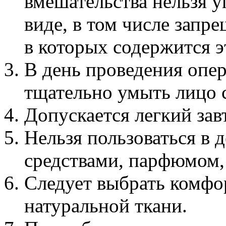
вмешательства нельзя у
виде, в том числе запр
в которых содержится э
В день проведения опе
тщательно умыть лицо 
Допускается легкий зав
Нельзя пользоваться в 
средствами, парфюмом, 
Следует выбрать комфо
натуральной ткани.