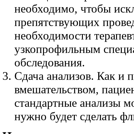
необходимо, чтобы иск
препятствующих прове
необходимости терапев
узкопрофильным специа
обследования.
Сдача анализов. Как и
вмешательством, пациен
стандартные анализы мо
нужно будет сделать ф