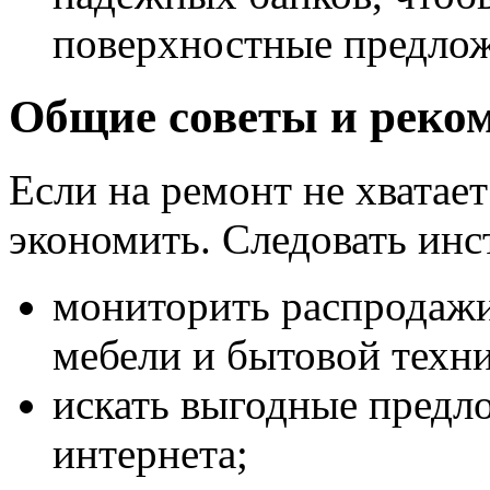
поверхностные предлож
Общие советы и реко
Если на ремонт не хватает
экономить. Следовать инс
мониторить распродажи
мебели и бытовой техни
искать выгодные предл
интернета;