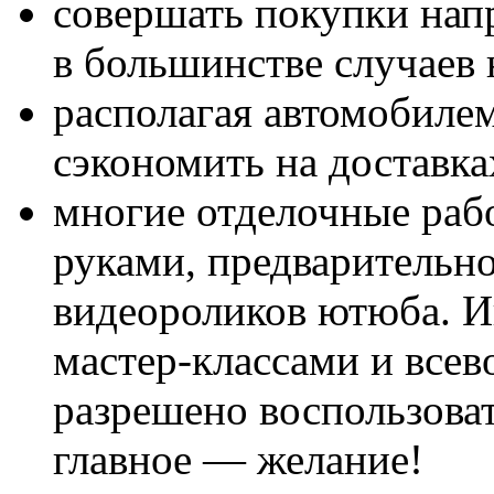
совершать покупки нап
в большинстве случаев
располагая автомобиле
сэкономить на доставка
многие отделочные раб
руками, предварительн
видеороликов ютюба. И
мастер-классами и все
разрешено воспользова
главное — желание!