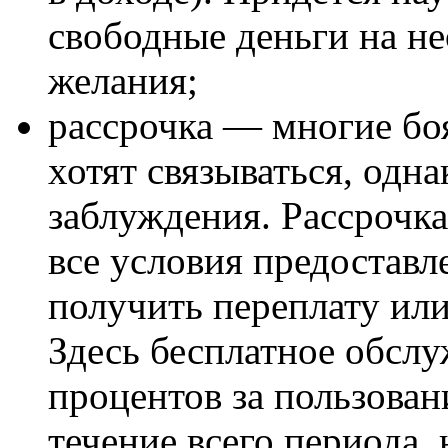
свободные деньги на 
желания;
рассрочка — многие боя
хотят связываться, одн
заблуждения. Рассрочка
все условия предоставл
получить переплату ил
Здесь бесплатное обслу
процентов за пользова
течение всего периода,