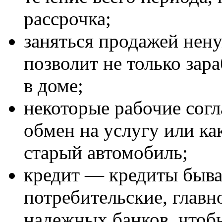
рассрочка;
заняться продажей нен
позволит не только зара
в доме;
некоторые рабочие согла
обмен на услугу или ка
старый автомобиль;
кредит — кредиты быва
потребительские, главн
надежных банков, чтоб