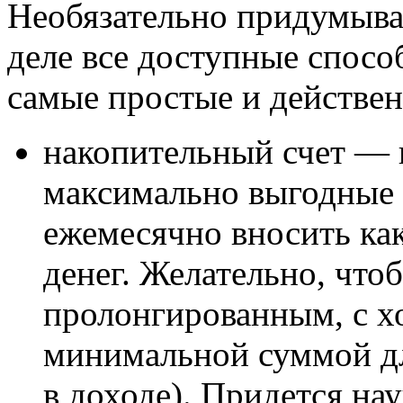
Необязательно придумыва
деле все доступные спосо
самые простые и действен
накопительный счет — 
максимально выгодные 
ежемесячно вносить к
денег. Желательно, что
пролонгированным, с 
минимальной суммой дл
в доходе). Придется на