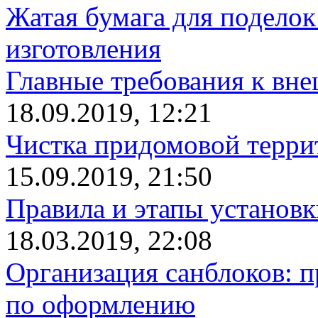
Жатая бумага для поделок
изготовления
Главные требования к вн
18.09.2019, 12:21
Чистка придомовой террит
15.09.2019, 21:50
Правила и этапы установк
18.03.2019, 22:08
Организация санблоков: п
по оформлению