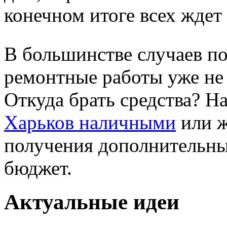
конечном итоге всех ждет
В большинстве случаев п
ремонтные работы уже не 
Откуда брать средства? Н
Харьков наличными
или ж
получения дополнительны
бюджет.
Актуальные идеи