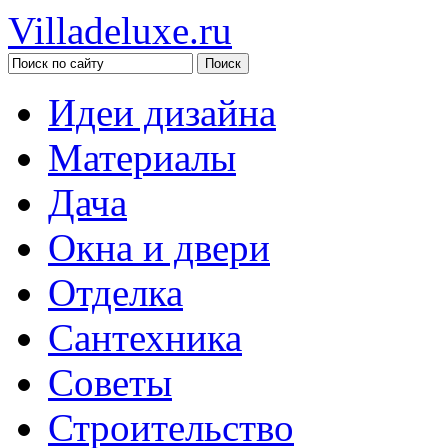
Villadeluxe.ru
Идеи дизайна
Материалы
Дача
Окна и двери
Отделка
Сантехника
Советы
Строительство