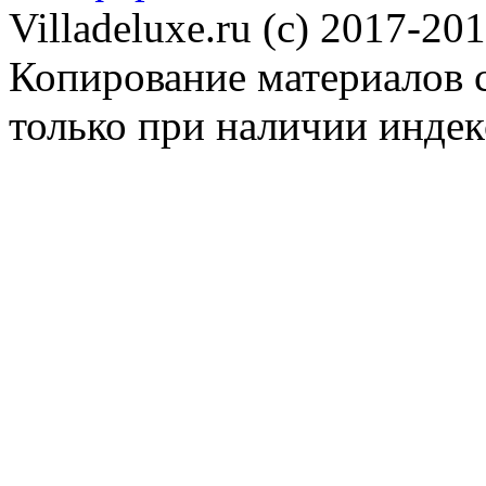
Villadeluxe.ru (c) 2017-201
Копирование материалов с
только при наличии инде