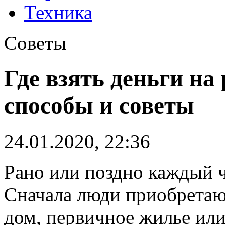
Техника
Советы
Где взять деньги на
способы и советы
24.01.2020, 22:36
Рано или поздно каждый ч
Сначала люди приобретаю
дом, первичное жилье или