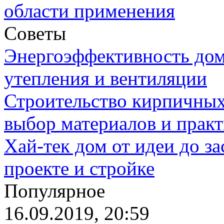
области применения
Советы
Энергоэффективность дом
утепления и вентиляции
Строительство кирпичных
выбор материалов и прак
Хай-тек дом от идеи до з
проекте и стройке
Популярное
16.09.2019, 20:59