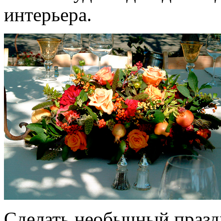
интерьера.
Сделать необычный празд