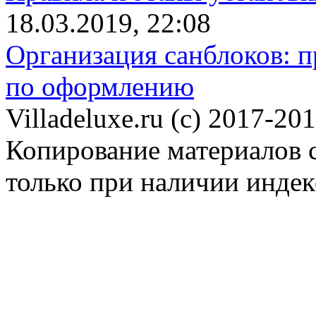
18.03.2019, 22:08
Организация санблоков: п
по оформлению
Villadeluxe.ru (c) 2017-201
Копирование материалов с
только при наличии инде