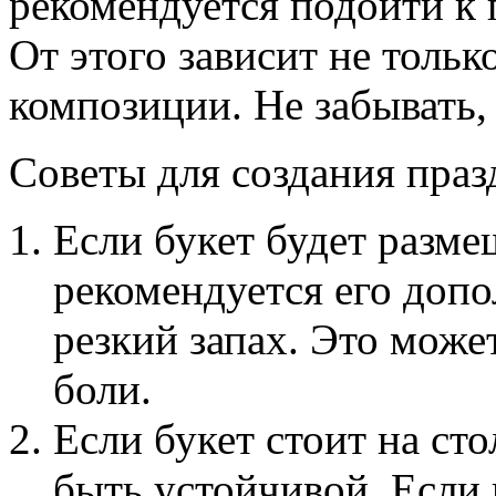
рекомендуется подойти к 
От этого зависит не тольк
композиции. Не забывать, 
Советы для создания праз
Если букет будет разме
рекомендуется его допо
резкий запах. Это може
боли.
Если букет стоит на сто
быть устойчивой. Если 