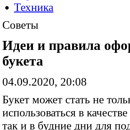
Техника
Советы
Идеи и правила офо
букета
04.09.2020, 20:08
Букет может стать не толь
использоваться в качестве
так и в будние дни для п