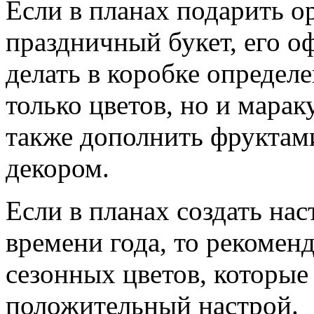
Если в планах подарить 
праздничный букет, его о
делать в коробке определ
только цветов, но и мара
также дополнить фруктам
декором.
Если в планах создать на
времени года, то рекоменд
сезонных цветов, которые
положительный настрой.