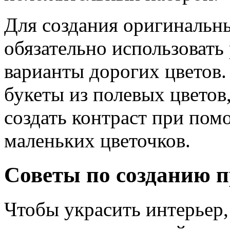
Для создания оригинальн
обязательно использовать
варианты дорогих цветов
букеты из полевых цветов,
создать контраст при по
маленьких цветочков.
Советы по созданию п
Чтобы украсить интерьер, 