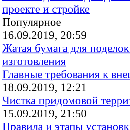
проекте и стройке
Популярное
16.09.2019, 20:59
Жатая бумага для поделок
изготовления
Главные требования к вн
18.09.2019, 12:21
Чистка придомовой террит
15.09.2019, 21:50
Правила и этапы установк