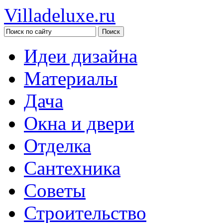
Villadeluxe.ru
Идеи дизайна
Материалы
Дача
Окна и двери
Отделка
Сантехника
Советы
Строительство