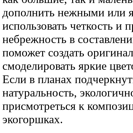
дополнить нежными или я
использовать четкость и 
небрежность в составлени
поможет создать оригина
смоделировать яркие цвет
Если в планах подчеркнут
натуральность, экологичн
присмотреться к компози
экогоршках.