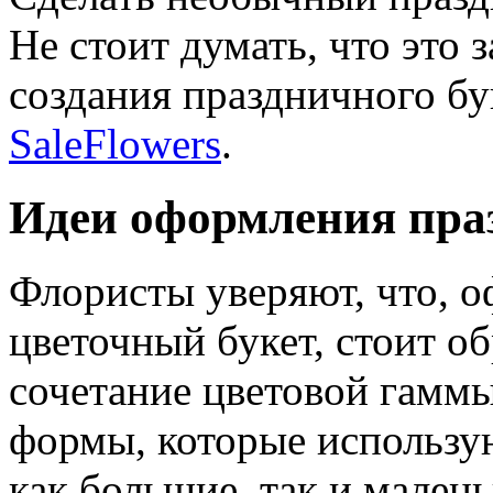
Не стоит думать, что это 
создания праздничного бук
SaleFlowers
.
Идеи оформления пра
Флористы уверяют, что, 
цветочный букет, стоит о
сочетание цветовой гаммы
формы, которые использую
как большие, так и мален