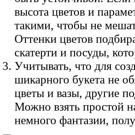
высота цветов и парам
такими, чтобы не меша
Оттенки цветов подбира
скатерти и посуды, кото
Учитывать, что для соз
шикарного букета не об
цветы и вазы, другие п
Можно взять простой на
немного фантазии, пол