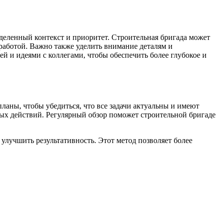
деленный контекст и приоритет. Строительная бригада может
работой. Важно также уделить внимание деталям и
й и идеями с коллегами, чтобы обеспечить более глубокое и
ланы, чтобы убедиться, что все задачи актуальны и имеют
ых действий. Регулярный обзор поможет строительной бригаде
улучшить результативность. Этот метод позволяет более