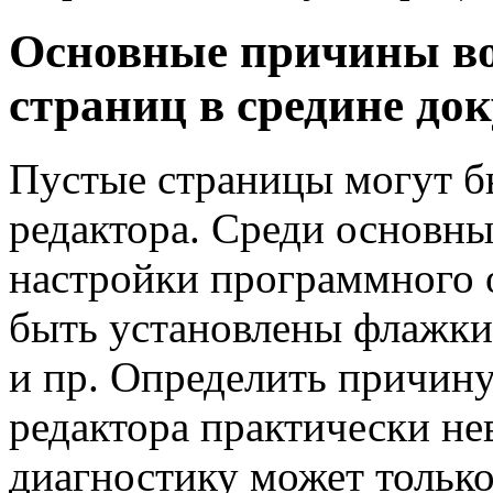
Основные причины во
страниц в средине до
Пустые страницы могут б
редактора. Среди основны
настройки программного о
быть установлены флажки
и пр. Определить причину
редактора практически н
диагностику может тольк