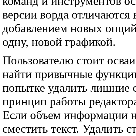
команд и инструментов о
версии ворда отличаются 
добавлением новых опций
одну, новой графикой.
Пользователю стоит осваи
найти привычные функции
попытке удалить лишние с
принцип работы редактора
Если объем информации н
сместить текст. Удалить с