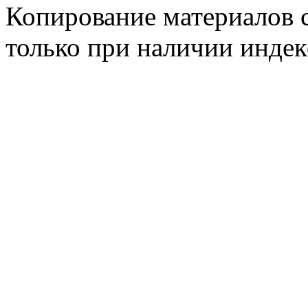
Копирование материалов с
только при наличии инде