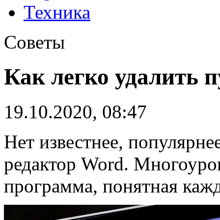
Техника
Советы
Как легко удалить п
19.10.2020, 08:47
Нет известнее, популярне
редактор Word. Многоуро
программа, понятная каж