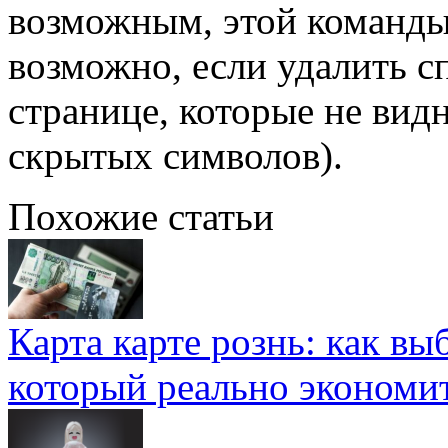
возможным, этой команды 
возможно, если удалить с
странице, которые не вид
скрытых символов).
Похожие статьи
Карта карте рознь: как вы
который реально экономи