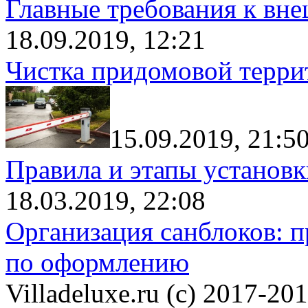
Главные требования к вн
18.09.2019, 12:21
Чистка придомовой террит
15.09.2019, 21:5
Правила и этапы установк
18.03.2019, 22:08
Организация санблоков: п
по оформлению
Villadeluxe.ru (c) 2017-201