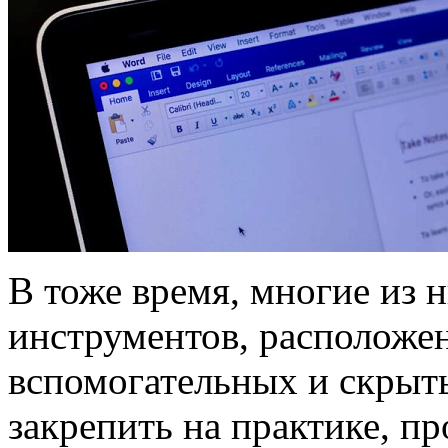
В тоже время, многие из 
инструментов, расположен
вспомогательных и скрыты
закрепить на практике, п