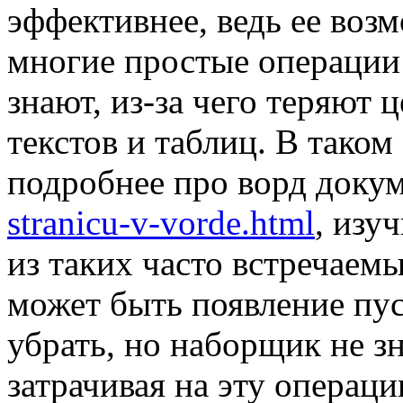
эффективнее, ведь ее воз
многие простые операции 
знают, из-за чего теряют 
текстов и таблиц. В таком
подробнее про ворд доку
stranicu-v-vorde.html
, изу
из таких часто встречаем
может быть появление пу
убрать, но наборщик не зн
затрачивая на эту операц