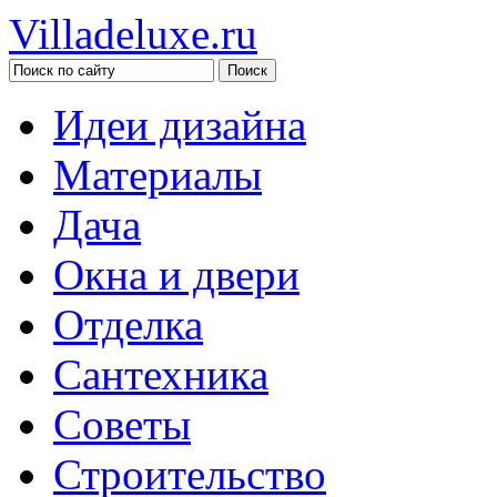
Villadeluxe.ru
Идеи дизайна
Материалы
Дача
Окна и двери
Отделка
Сантехника
Советы
Строительство