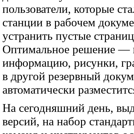
пользователи, которые ст
станции в рабочем докуме
устранить пустые страни
Оптимальное решение — 
информацию, рисунки, гр
в другой резервный докум
автоматически разместитс
На сегодняшний день, вы
версий, на набор стандар