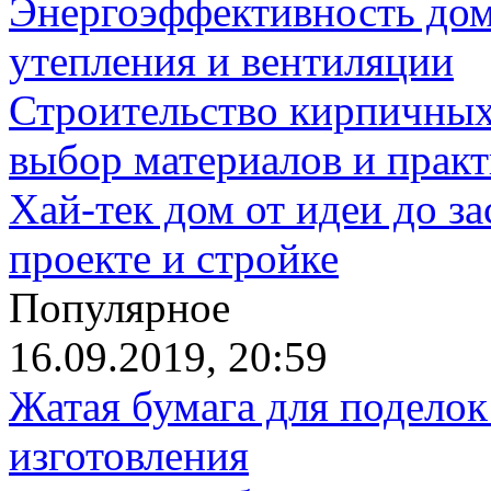
Энергоэффективность дом
утепления и вентиляции
Строительство кирпичных
выбор материалов и прак
Хай-тек дом от идеи до з
проекте и стройке
Популярное
16.09.2019, 20:59
Жатая бумага для поделок
изготовления