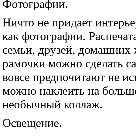
Фотографии.
Ничто не придает интерье
как фотографии. Распеча
семьи, друзей, домашних
рамочки можно сделать с
вовсе предпочитают не и
можно наклеить на большо
необычный коллаж.
Освещение.