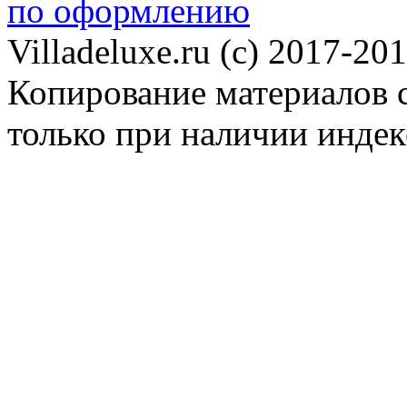
по оформлению
Villadeluxe.ru (c) 2017-201
Копирование материалов с
только при наличии инде