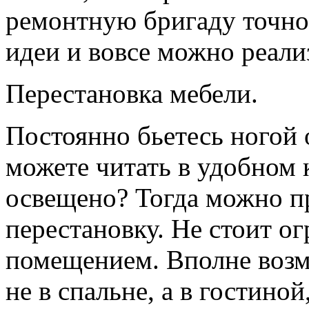
ремонтную бригаду точно
идеи и вовсе можно реали
Перестановка мебели.
Постоянно бьетесь ногой 
можете читать в удобном 
освещено? Тогда можно п
перестановку. Не стоит о
помещением. Вполне возм
не в спальне, а в гостино