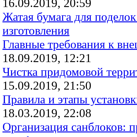
16.09.2019, 20:59
Жатая бумага для поделок
изготовления
Главные требования к вн
18.09.2019, 12:21
Чистка придомовой террит
15.09.2019, 21:50
Правила и этапы установк
18.03.2019, 22:08
Организация санблоков: п