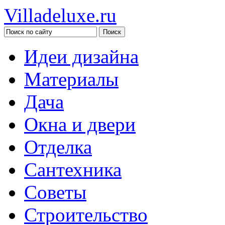
Villadeluxe.ru
Идеи дизайна
Материалы
Дача
Окна и двери
Отделка
Сантехника
Советы
Строительство