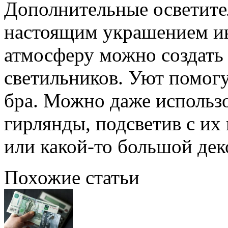
Дополнительные осветите
настоящим украшением ин
атмосферу можно создать
светильников. Уют помогу
бра. Можно даже использ
гирлянды, подсветив с и
или какой-то большой дек
Похожие статьи