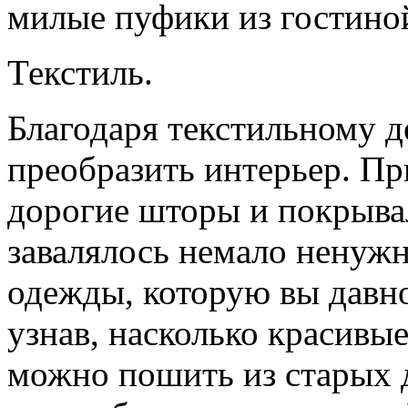
милые пуфики из гостино
Текстиль.
Благодаря текстильному 
преобразить интерьер. Пр
дорогие шторы и покрывал
завалялось немало ненужн
одежды, которую вы давно
узнав, насколько красивы
можно пошить из старых 