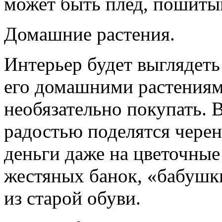
может быть плед, пошитый
Домашние растения.
Интерьер будет выглядеть
его домашними растениям
необязательно покупать. 
радостью поделятся черен
деньги даже на цветочные
жестяных банок, «бабушки
из старой обуви.