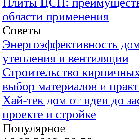
Плиты ЦСП: преимуществ
области применения
Советы
Энергоэффективность дом
утепления и вентиляции
Строительство кирпичных
выбор материалов и прак
Хай-тек дом от идеи до з
проекте и стройке
Популярное