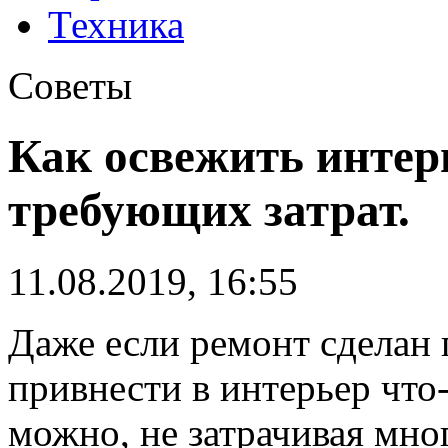
Техника
Советы
Как освежить интерь
требующих затрат.
11.08.2019, 16:55
Даже если ремонт сделан п
привнести в интерьер что-
можно, не затрачивая мно