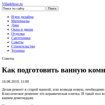
Villadeluxe.ru
Идеи дизайна
Материалы
Дача
Окна и двери
Отделка
Сантехника
Советы
Строительство
Техника
Советы
Как подготовить ванную комн
16.08.2019, 11:00
Делая ремонт в старой ванной, или возводя новую, необходимо
Классическое решение это керамическая плитка. И такой пол 
вашим домочадцам.