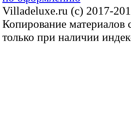
Villadeluxe.ru (c) 2017-201
Копирование материалов с
только при наличии инде