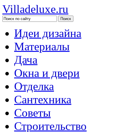
Villadeluxe.ru
Идеи дизайна
Материалы
Дача
Окна и двери
Отделка
Сантехника
Советы
Строительство