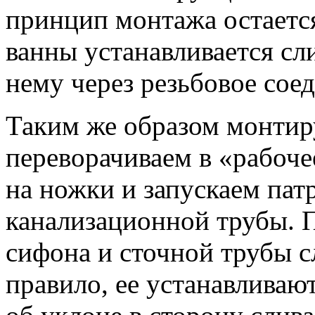
принцип монтажа остается
ванны устанавливается сл
нему через резьбовое сое
Таким же образом монтиру
переворачиваем в «рабоче
на ножки и запускаем пат
канализационной трубы. 
сифона и сточной трубы с
правило, ее устанавливают