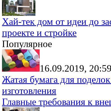
Хай-тек дом от идеи до з
проекте и стройке
Популярное
16.09.2019, 20:5
Жатая бумага для поделок
изготовления
Главные требования к вн