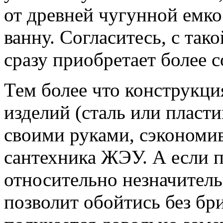
от древней чугунной емко
ванну.
Согласитесь, с так
сразу приобретает более 
Тем более что конструкци
изделий (сталь или пласти
своими руками, сэкономив
сантехника ЖЭУ. А если п
относительно незначител
позволит обойтись без бр