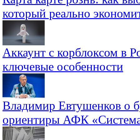
который реально экономи
Аккаунт с корблоксом в Р
ключевые особенности
Владимир Евтушенков о б
ориентиры АФК «Систем