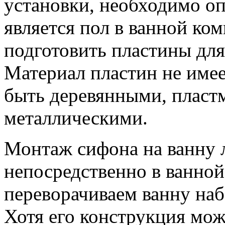
установки, необходимо о
является пол в ванной ко
подготовить пластины дл
Материал пластин не имее
быть деревянными, пласт
металлическими.
Монтаж сифона на ванну 
непосредственно в ванной
переворачиваем ванну наб
Хотя его конструкция мож