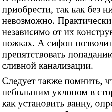
приобрести, так как без н
невозможно. Практически
независимо от их констру
ножках. А сифон позволит
препятствовать попадани
сливной канализации.
Следует также помнить, чт
небольшим уклоном в сто
как установить ванну, оп