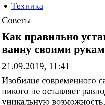
Техника
Советы
Как правильно уста
ванну своими рука
21.09.2019, 11:41
Изобилие современного с
никого не оставляет равн
уникальную возможность,