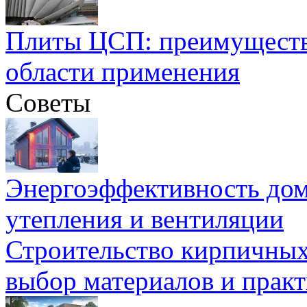
Плиты ЦСП: преимуществ
области применения
Советы
Энергоэффективность дом
утепления и вентиляции
Строительство кирпичных
выбор материалов и прак