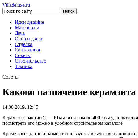
Villadeluxe.ru
Идеи дизайна
Материалы
Дача
Окна и двери
Отделка
Сантехника
Советы
Строительство
Техника
Советы
Каково назначение керамзита
14.08.2019, 12:45
Керамзит фракции 5 — 10 мм весит около 400 кг/м3, пользует
посмотреть его можно в удобном строительном каталоге
Кроме того, данный размер используется в качестве наполни