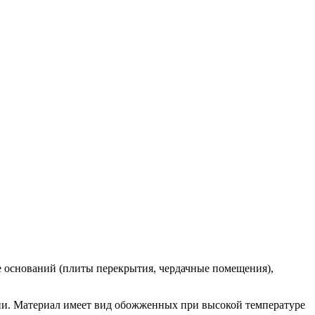
е оснований (плиты перекрытия, чердачные помещения),
ции. Материал имеет вид обожженных при высокой температуре