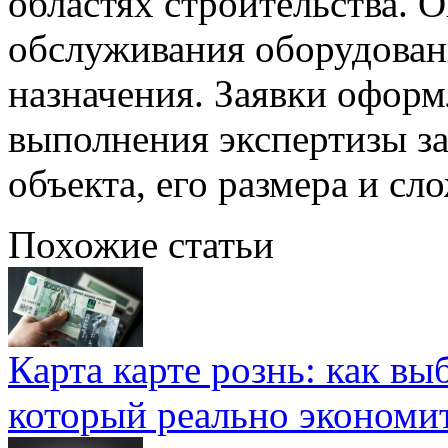
областях строительства. 
обслуживания оборудован
назначения. Заявки оформ
выполнения экспертизы з
объекта, его размера и сл
Похожие статьи
Карта карте рознь: как вы
который реально экономи