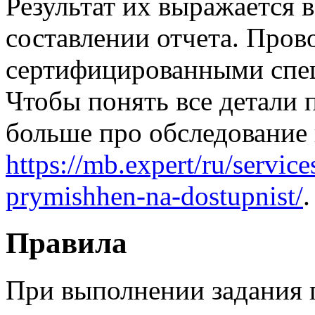
Результат их выражается 
составлении отчета. Пров
сертифицированными спец
Чтобы понять все детали 
больше про обследование
https://mb.expert/ru/servic
prymishhen-na-dostupnist/
.
Правила
При выполнении задания 