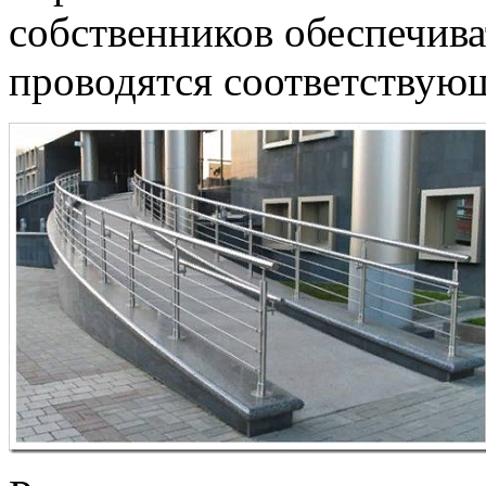
собственников обеспечиват
проводятся соответствую