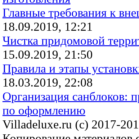
Главные требования к вн
18.09.2019, 12:21
Чистка придомовой террит
15.09.2019, 21:50
Правила и этапы установк
18.03.2019, 22:08
Организация санблоков: п
по оформлению
Villadeluxe.ru (c) 2017-201
Копирование материалов с