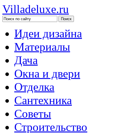
Villadeluxe.ru
Идеи дизайна
Материалы
Дача
Окна и двери
Отделка
Сантехника
Советы
Строительство