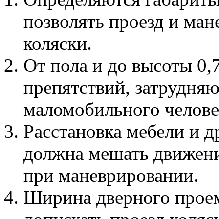
позволять проезд и ма
коляски.
От пола и до высоты 0,
препятствий, затрудня
маломобильного челове
Расстановка мебели и д
должна мешать движени
при маневрировании.
Ширина дверного проем