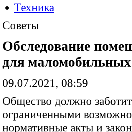
Техника
Советы
Обследование помещ
для маломобильных 
09.07.2021, 08:59
Общество должно заботит
ограниченными возможнос
нормативные акты и закон