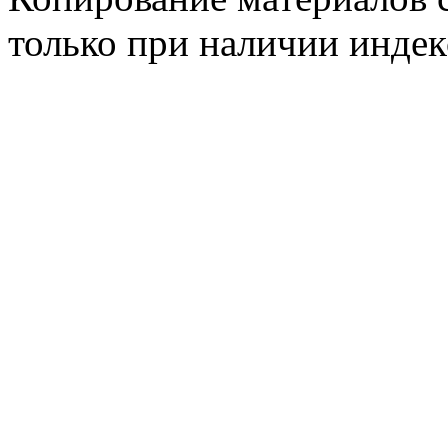
только при наличии инде