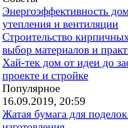
Энергоэффективность дом
утепления и вентиляции
Строительство кирпичных
выбор материалов и прак
Хай-тек дом от идеи до з
проекте и стройке
Популярное
16.09.2019, 20:59
Жатая бумага для поделок
изготовления