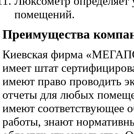
Люксометр определяет 
помещений.
Преимущества компа
Киевская фирма «МЕГ
имеет штат сертифициров
имеют право проводить эк
отчеты для любых помеще
имеют соответствующее о
работы, знают нормативны