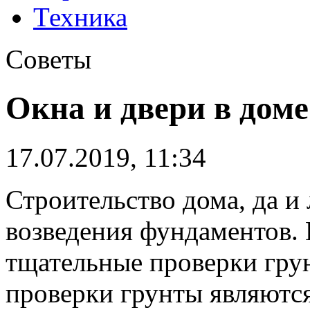
Техника
Советы
Окна и двери в доме
17.07.2019, 11:34
Строительство дома, да и
возведения фундаментов.
тщательные проверки грун
проверки грунты являютс