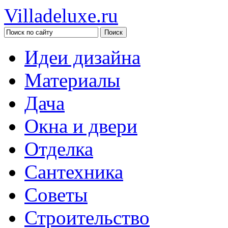
Villadeluxe.ru
Идеи дизайна
Материалы
Дача
Окна и двери
Отделка
Сантехника
Советы
Строительство