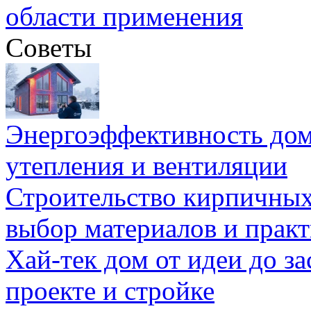
области применения
Советы
Энергоэффективность дом
утепления и вентиляции
Строительство кирпичных
выбор материалов и прак
Хай-тек дом от идеи до з
проекте и стройке