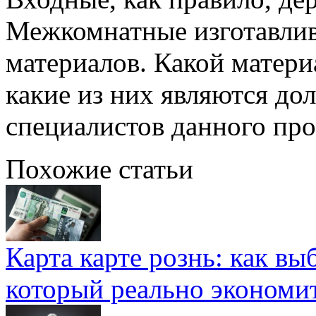
Межкомнатные изготавлив
материалов. Какой матери
какие из них являются до
специалистов данного пр
Похожие статьи
Карта карте рознь: как вы
который реально экономи