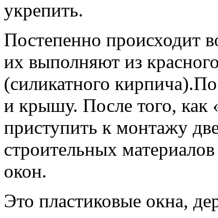
укрепить.
Постепенно происходит во
их выполняют из красного
(силикатного кирпича).По
и крышу. После того, как
приступить к монтажу две
строительных материалов
окон.
Это пластиковые окна, де