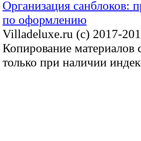
Организация санблоков: п
по оформлению
Villadeluxe.ru (c) 2017-201
Копирование материалов с
только при наличии инде