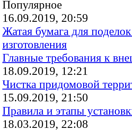
Популярное
16.09.2019, 20:59
Жатая бумага для поделок
изготовления
Главные требования к вн
18.09.2019, 12:21
Чистка придомовой террит
15.09.2019, 21:50
Правила и этапы установк
18.03.2019, 22:08