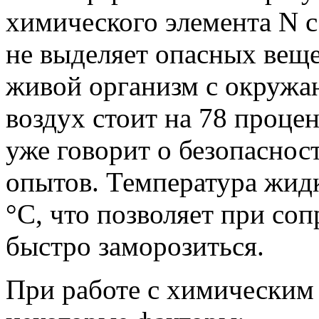
химического элемента N 
не выделяет опасных веще
живой организм с окруж
воздух стоит на 78 процен
уже говорит о безопаснос
опытов. Температура жидк
°C, что позволяет при со
быстро заморозиться.
При работе с химическим