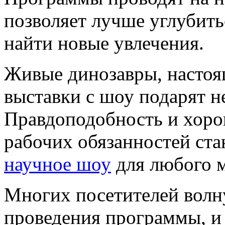
позволяет лучше углубить
найти новые увлечения.
Живые динозавры, настоя
выставки с шоу подарят н
Правдоподобность и хор
рабочих обязанностей ста
научное шоу
для любого 
Многих посетителей волну
проведения программы, и