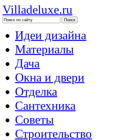
Villadeluxe.ru
Идеи дизайна
Материалы
Дача
Окна и двери
Отделка
Сантехника
Советы
Строительство