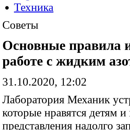
Техника
Советы
Основные правила и
работе с жидким аз
31.10.2020, 12:02
Лаборатория Механик уст
которые нравятся детям 
представления надолго за