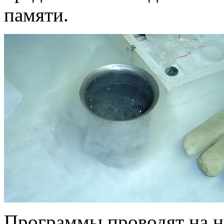
памяти.
Программы проводят на н