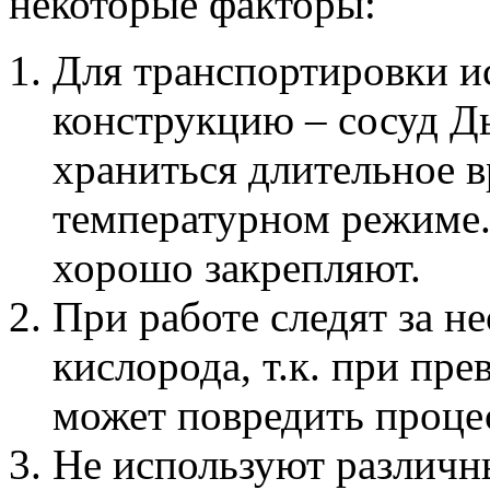
некоторые факторы:
Для транспортировки и
конструкцию – сосуд Д
храниться длительное 
температурном режиме.
хорошо закрепляют.
При работе следят за 
кислорода, т.к. при пр
может повредить процес
Не используют различн