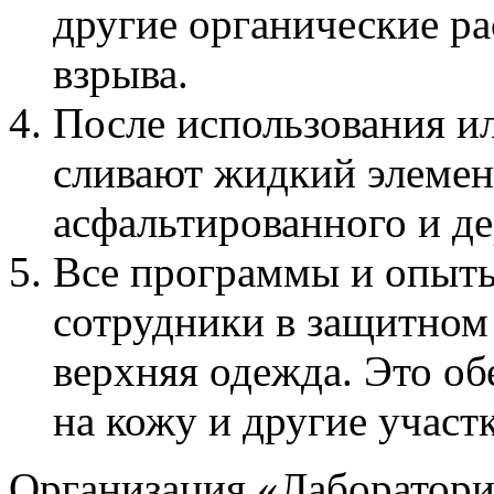
другие органические ра
взрыва.
После использования и
сливают жидкий элемент
асфальтированного и д
Все программы и опыт
сотрудники в защитном 
верхняя одежда. Это об
на кожу и другие участк
Организация «Лаборатори