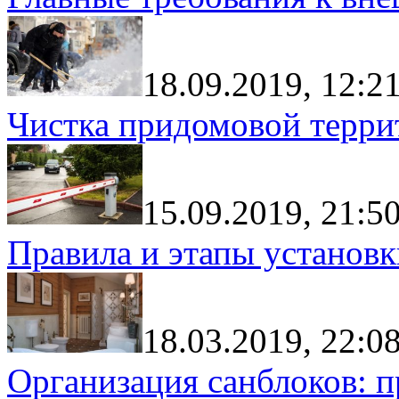
18.09.2019, 12:2
Чистка придомовой террит
15.09.2019, 21:5
Правила и этапы установк
18.03.2019, 22:0
Организация санблоков: п