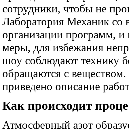
сотрудники, чтобы не про
Лаборатория Механик со в
организации программ, и
меры, для избежания неп
шоу соблюдают технику б
обращаются с веществом.
приведено описание работ
Как происходит проце
Атмосферный азот образу