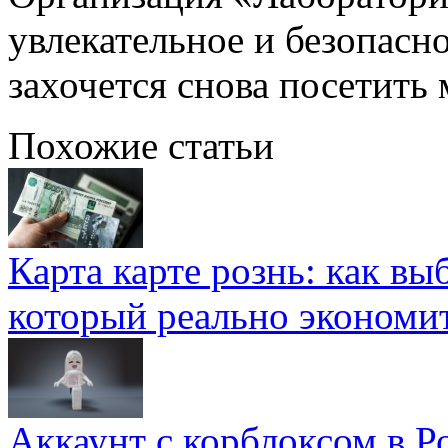
увлекательное и безопасно
захочется снова посетить
Похожие статьи
Карта карте рознь: как вы
который реально экономи
Аккаунт с корблоксом в Р