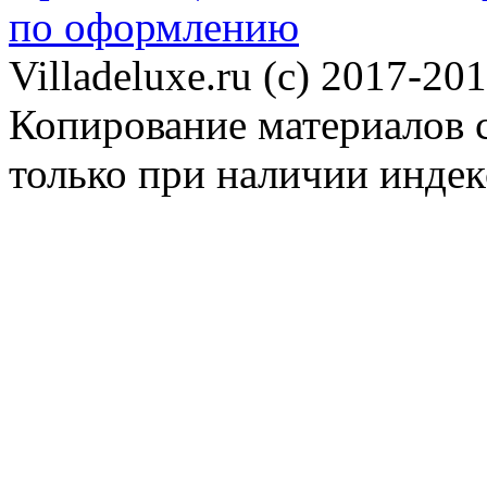
по оформлению
Villadeluxe.ru (c) 2017-201
Копирование материалов с
только при наличии инде