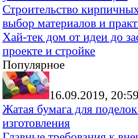
Строительство кирпичных
выбор материалов и прак
Хай-тек дом от идеи до з
проекте и стройке
Популярное
16.09.2019, 20:5
Жатая бумага для поделок
изготовления
Главные требования к вн