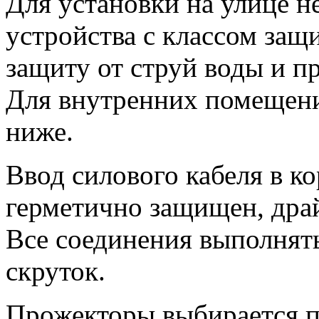
Для установки на улице 
устройства с классом защи
защиту от струй воды и п
Для внутренних помещений
ниже.
Ввод силового кабеля в к
герметично защищен, драй
Все соединения выполнят
скруток.
Прожекторы выбирается п