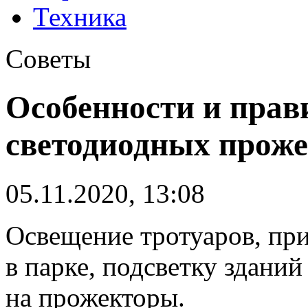
Техника
Советы
Особенности и прав
светодиодных прож
05.11.2020, 13:08
Освещение тротуаров, пр
в парке, подсветку здани
на прожекторы.