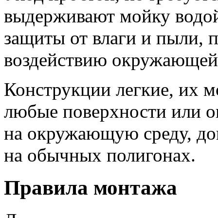
выдерживают мойку водой
защиты от влаги и пыли, 
воздействию окружающей
Конструкции легкие, их м
любые поверхности или о
на окружающую среду, до
на обычных полигонах.
Правила монтажа