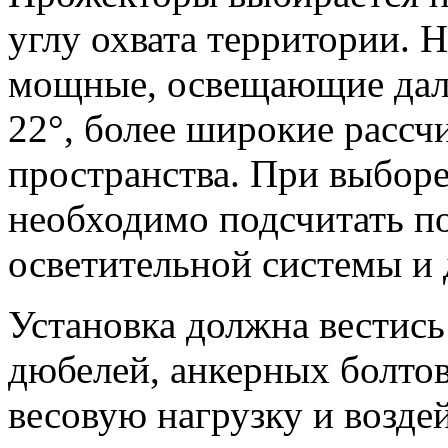
углу охвата территории. 
мощные, освещающие даль
22°, более широкие рассч
пространства. При выборе
необходимо подсчитать п
осветительной системы и 
Установка должна вестис
дюбелей, анкерных болтов
весовую нагрузку и воздей