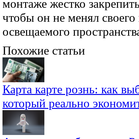
монтаже жестко закрепит
чтобы он не менял своего
освещаемого пространств
Похожие статьи
Карта карте рознь: как вы
который реально экономи