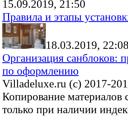
15.09.2019, 21:50
Правила и этапы установк
18.03.2019, 22:0
Организация санблоков: п
по оформлению
Villadeluxe.ru (c) 2017-201
Копирование материалов с
только при наличии инде