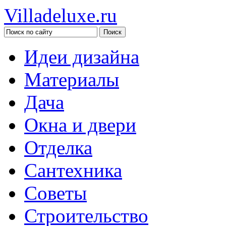
Villadeluxe.ru
Идеи дизайна
Материалы
Дача
Окна и двери
Отделка
Сантехника
Советы
Строительство