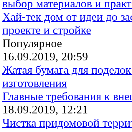
выбор материалов и прак
Хай-тек дом от идеи до з
проекте и стройке
Популярное
16.09.2019, 20:59
Жатая бумага для поделок
изготовления
Главные требования к вн
18.09.2019, 12:21
Чистка придомовой террит