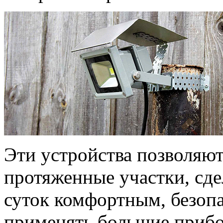
Эти устройства позволяют
протяженные участки, сде
суток комфортным, безопа
применять большие прибо