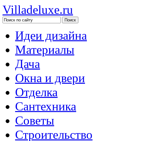
Villadeluxe.ru
Идеи дизайна
Материалы
Дача
Окна и двери
Отделка
Сантехника
Советы
Строительство