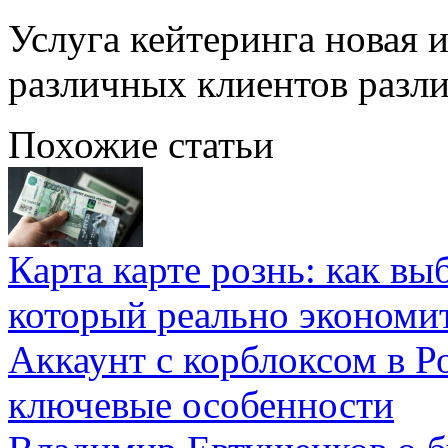
Услуга кейтеринга новая 
различных клиентов разли
Похожие статьи
Карта карте рознь: как вы
который реально экономи
Аккаунт с корблоксом в Р
ключевые особенности