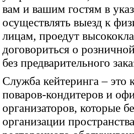
вам и вашим гостям в указ
осуществлять выезд к фи
лицам, проедут высококл
договориться о рознично
без предварительного зака
Служба кейтеринга – это
поваров-кондитеров и оф
организаторов, которые бе
организации пространства