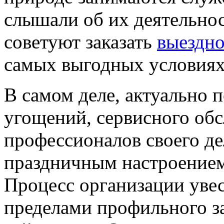
слышали об их деятельнос
советуют заказать
выездно
самых выгодных условиях
В самом деле, актуально 
угощений, сервисного обс
профессионалов своего де
праздничным настроение
Процесс организации уве
пределами профильного з