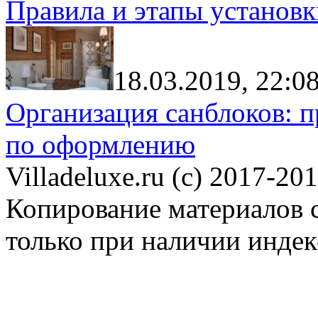
Правила и этапы установк
18.03.2019, 22:0
Организация санблоков: п
по оформлению
Villadeluxe.ru (c) 2017-201
Копирование материалов с
только при наличии инде