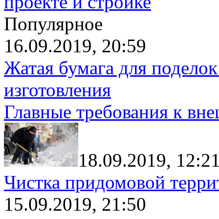
проекте и стройке
Популярное
16.09.2019, 20:59
Жатая бумага для поделок
изготовления
Главные требования к вн
18.09.2019, 12:2
Чистка придомовой террит
15.09.2019, 21:50