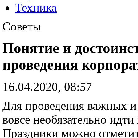
Техника
Советы
Понятие и достоинс
проведения корпора
16.04.2020, 08:57
Для проведения важных и
вовсе необязательно идти 
Праздники можно отметить