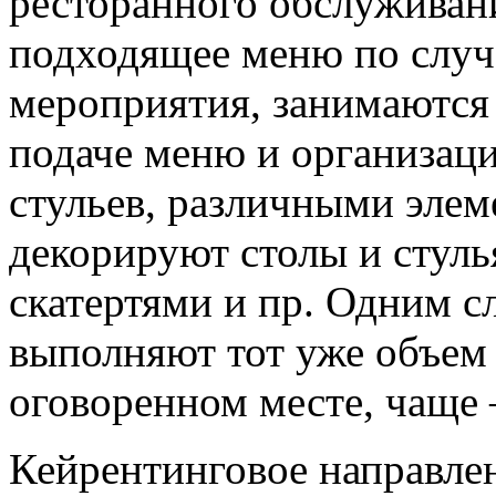
ресторанного обслуживани
подходящее меню по случ
мероприятия, занимаются
подаче меню и организаци
стульев, различными элем
декорируют столы и стул
скатертями и пр. Одним с
выполняют тот уже объем 
оговоренном месте, чаще 
Кейрентинговое направле