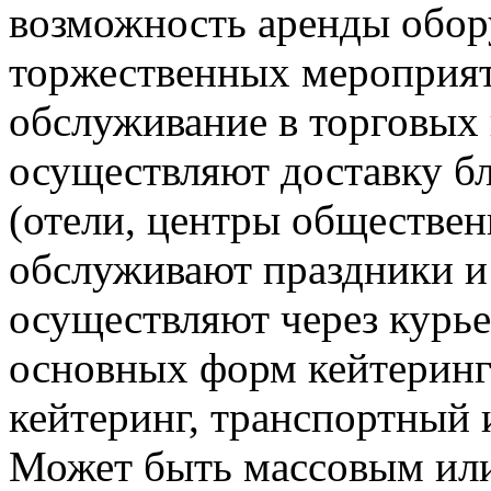
возможность аренды обор
торжественных мероприят
обслуживание в торговых 
осуществляют доставку б
(отели, центры обществен
обслуживают праздники и
осуществляют через курье
основных форм кейтеринга
кейтеринг, транспортный 
Может быть массовым или