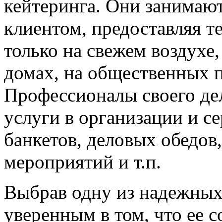
кейтеринга. Они занимаю
клиентом, предоставляя те
только на свежем воздухе
домах, на общественных п
Профессионалы своего дел
услуги в организации и 
банкетов, деловых обедов
мероприятий и т.п.
Выбрав одну из надежных
уверенным в том, что ее 