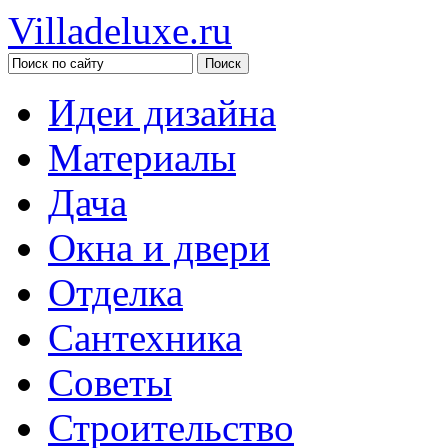
Villadeluxe.ru
Идеи дизайна
Материалы
Дача
Окна и двери
Отделка
Сантехника
Советы
Строительство