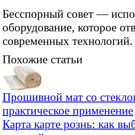
Бесспорный совет — испо
оборудование, которое от
современных технологий.
Похожие статьи
Прошивной мат со стекло
практическое применение
Карта карте рознь: как вы