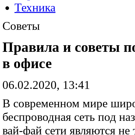
Техника
Советы
Правила и советы п
в офисе
06.02.2020, 13:41
В современном мире широ
беспроводная сеть под на
вай-фай сети являются не