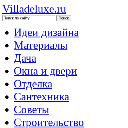
Villadeluxe.ru
Идеи дизайна
Материалы
Дача
Окна и двери
Отделка
Сантехника
Советы
Строительство