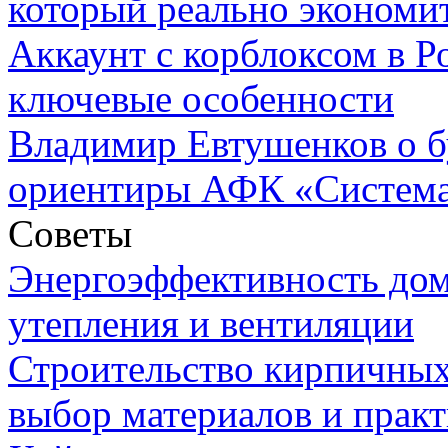
который реально экономи
Аккаунт с корблоксом в Р
ключевые особенности
Владимир Евтушенков о б
ориентиры АФК «Систем
Советы
Энергоэффективность дом
утепления и вентиляции
Строительство кирпичных
выбор материалов и прак