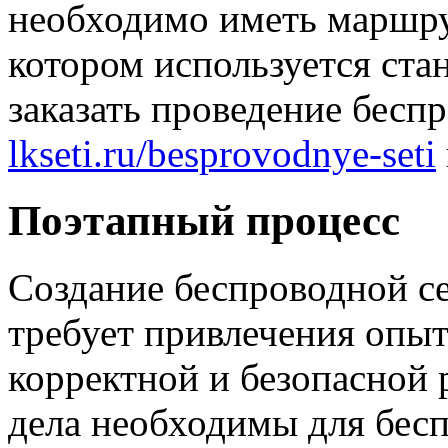
необходимо иметь маршрут
котором используется ста
заказать проведение бесп
lkseti.ru/besprovodnye-seti
Поэтапный процесс
Создание беспроводной с
требует привлечения опы
корректной и безопасной
дела необходимы для бес