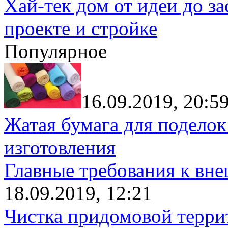
Хай-тек дом от идеи до з
проекте и стройке
Популярное
16.09.2019, 20:5
Жатая бумага для поделок
изготовления
Главные требования к вн
18.09.2019, 12:21
Чистка придомовой террит