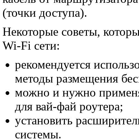
(точки доступа).
Некоторые советы, котор
Wi-Fi сети:
рекомендуется использо
методы размещения бес
можно и нужно примен
для вай-фай роутера;
установить расширител
системы.