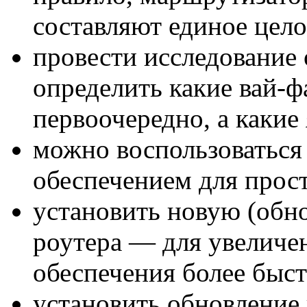
составляют единое цело
провести исследование
определить какие вай-ф
первоочередно, а какие
можно воспользоватьс
обеспечением для прост
установить новую (обн
роутера — для увеличе
обеспечения более быст
установить обновление