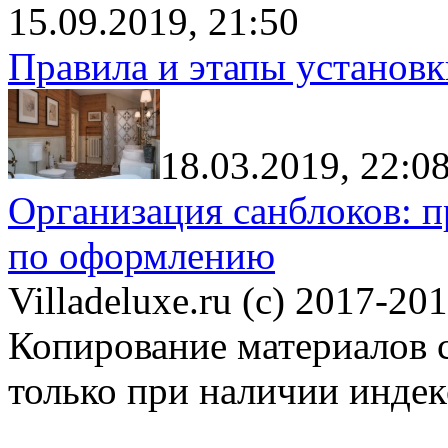
15.09.2019, 21:50
Правила и этапы установк
18.03.2019, 22:0
Организация санблоков: п
по оформлению
Villadeluxe.ru (c) 2017-201
Копирование материалов с
только при наличии инде