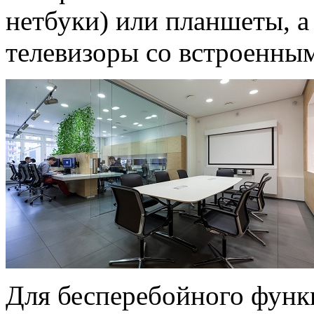
нетбуки) или планшеты, а
телевизоры со встроенны
Для бесперебойного функ