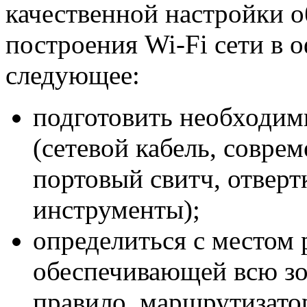
качественной настройки 
построения Wi-Fi сети в 
следующее:
подготовить необходим
(сетевой кабель, совре
портовый свитч, отверт
инструменты);
определиться с местом 
обеспечивающей всю зо
правило, маршрутизатор