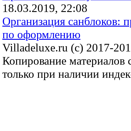
18.03.2019, 22:08
Организация санблоков: п
по оформлению
Villadeluxe.ru (c) 2017-201
Копирование материалов с
только при наличии инде