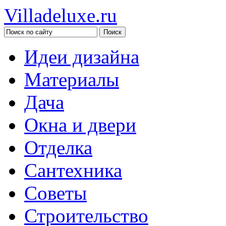
Villadeluxe.ru
Идеи дизайна
Материалы
Дача
Окна и двери
Отделка
Сантехника
Советы
Строительство