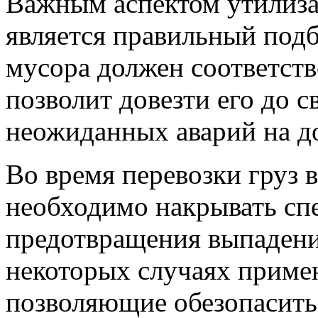
Важным аспектом утилиза
является правильный подб
мусора должен соответств
позволит довезти его до с
неожиданных аварий на д
Во время перевозки груз 
необходимо накрывать сп
предотвращения выпадения
некоторых случаях приме
позволяющие обезопасить