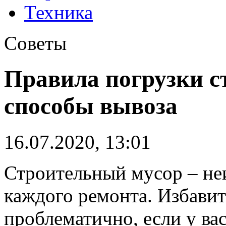
Техника
Советы
Правила погрузки с
способы вывоза
16.07.2020, 13:01
Строительный мусор – не
каждого ремонта. Избавит
проблематично, если у вас