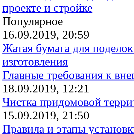
проекте и стройке
Популярное
16.09.2019, 20:59
Жатая бумага для поделок
изготовления
Главные требования к вн
18.09.2019, 12:21
Чистка придомовой террит
15.09.2019, 21:50
Правила и этапы установк