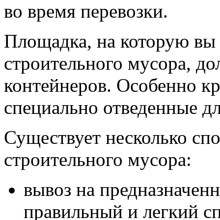
во время перевозки.
Площадка, на которую вы
строительного мусора, до
контейнеров. Особенно к
специально отведенные дл
Существует несколько сп
строительного мусора:
вывоз на предназначенн
правильный и легкий сп