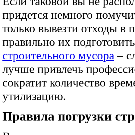
Если таковой вы не распол
придется немного помучи
только вывезти отходы в п
правильно их подготовит
строительного мусора
– с
лучше привлечь профессио
сократит количество врем
утилизацию.
Правила погрузки стр