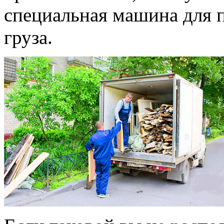
специальная машина для 
груза.