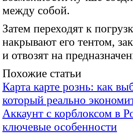
между собой.
Затем переходят к погруз
накрывают его тентом, за
и отвозят на предназначе
Похожие статьи
Карта карте рознь: как вы
который реально экономи
Аккаунт с корблоксом в Р
ключевые особенности