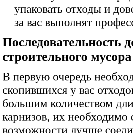
упаковать отходы и дов
за вас выполнят профес
Последовательность д
строительного мусора
В первую очередь необхо
скопившихся у вас отходо
большим количеством дли
карнизов, их необходимо 
возможности лучше соеди