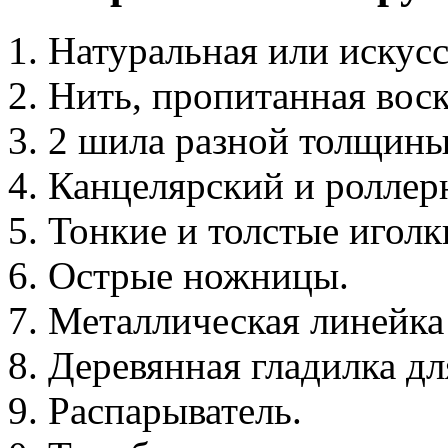
Натуральная или искусс
Нить, пропитанная вос
2 шила разной толщины
Канцелярский и роллер
Тонкие и толстые иголк
Острые ножницы.
Металлическая линейка 
Деревянная гладилка дл
Распарыватель.