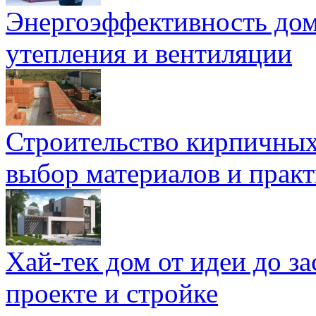
Энергоэффективность дом
утепления и вентиляции
Строительство кирпичных
выбор материалов и прак
Хай-тек дом от идеи до з
проекте и стройке