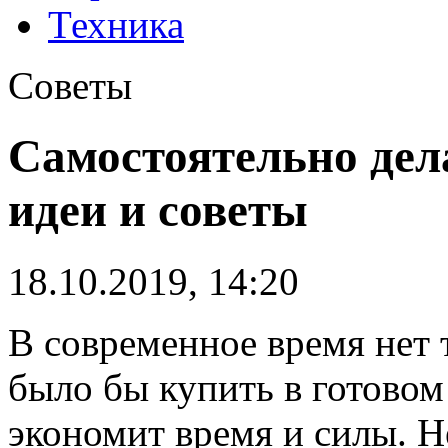
Техника
Советы
Самостоятельно дел
идеи и советы
18.10.2019, 14:20
В современное время нет 
было бы купить в готовом
экономит время и силы. Не