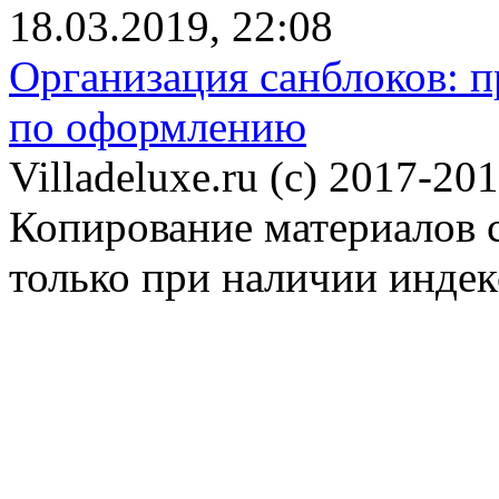
18.03.2019, 22:08
Организация санблоков: п
по оформлению
Villadeluxe.ru (c) 2017-201
Копирование материалов с
только при наличии инде