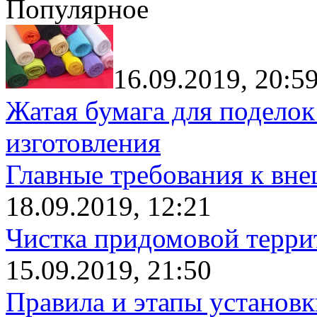
Популярное
16.09.2019, 20:5
Жатая бумага для поделок
изготовления
Главные требования к вн
18.09.2019, 12:21
Чистка придомовой террит
15.09.2019, 21:50
Правила и этапы установк