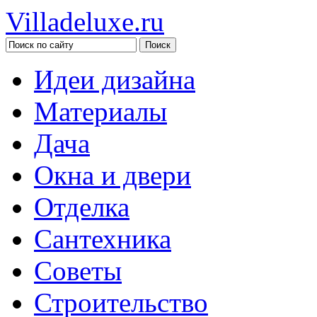
Villadeluxe.ru
Идеи дизайна
Материалы
Дача
Окна и двери
Отделка
Сантехника
Советы
Строительство