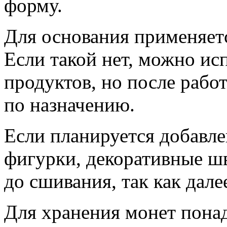
форму.
Для основания применяетс
Если такой нет, можно ис
продуктов, но после рабо
по назначению.
Если планируется добавле
фигурки, декоративные шв
до сшивания, так как дале
Для хранения монет пона