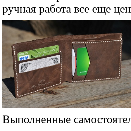
ручная работа все еще цен
Выполненные самостоятель