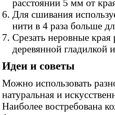
расстоянии 5 мм от края
Для сшивания использу
нити в 4 раза больше д
Срезать неровные края
деревянной гладилкой 
Идеи и советы
Можно использовать разн
натуральная и искусственн
Наиболее востребована ко