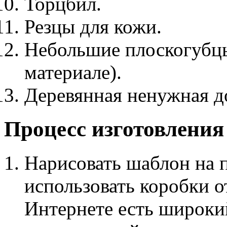
Торцбил.
Резцы для кожи.
Небольшие плоскогубцы 
материале).
Деревянная ненужная д
Процесс изготовления
Нарисовать шаблон на 
использовать коробки о
Интернете есть широки