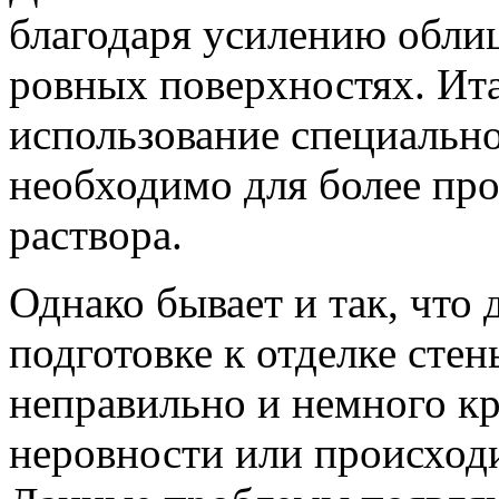
благодаря усилению обли
ровных поверхностях. Ита
использование специально
необходимо для более пр
раствора.
Однако бывает и так, что
подготовке к отделке стен
неправильно и немного кр
неровности или происходи