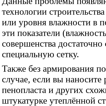
Данные проблемы появляю
технологии строительства
или уровня влажности в п
эти показатели (влажность
совершенства достаточно 
специальную сетку.
Также без армирования по
случае, если вы наносите 
пенопласта и других схож
штукатурке утеплённой ст