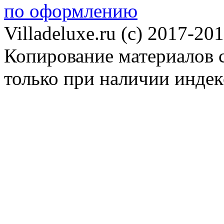
по оформлению
Villadeluxe.ru (c) 2017-201
Копирование материалов с
только при наличии инде