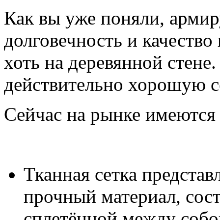
Как вы уже поняли, арми
долговечность и качество 
хоть на деревянной стене.
действительно хорошую с
Сейчас на рынке имеются 
Тканная сетка представл
прочный материал, сос
сплетённой между собо