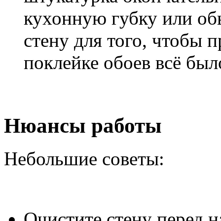
кухонную губку или об
стену для того, чтобы 
поклейке обоев всё был
Нюансы работы
Небольшие советы:
Очистите стену перед н