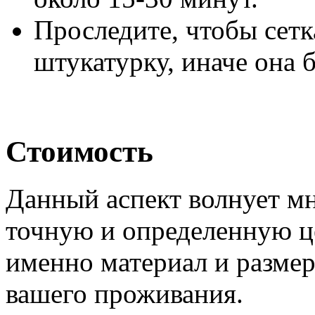
Проследите, чтобы сетк
штукатурку, иначе она б
Стоимость
Данный аспект волнует мно
точную и определенную цен
именно материал и размер
вашего проживания.