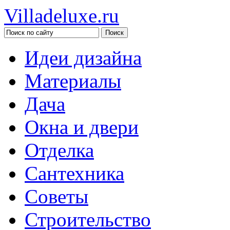
Villadeluxe.ru
Идеи дизайна
Материалы
Дача
Окна и двери
Отделка
Сантехника
Советы
Строительство