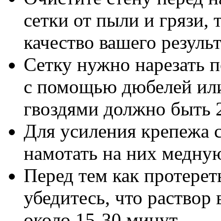
сетки от пыли и грязи, 
качество вашего результ
Сетку нужно нарезать п
с помощью дюбелей или
гвоздями должно быть 
Для усиления крепежа с
намотать на них медну
Перед тем как протерет
убедитесь, что раствор
около 15-30 минут.