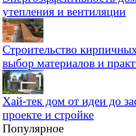
утепления и вентиляции
Строительство кирпичных
выбор материалов и прак
Хай-тек дом от идеи до з
проекте и стройке
Популярное