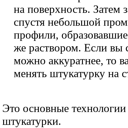
на поверхность. Затем 
спустя небольшой пром
профили, образовавшие
же раствором. Если вы 
можно аккуратнее, то в
менять штукатурку на с
Это основные технологии 
штукатурки.