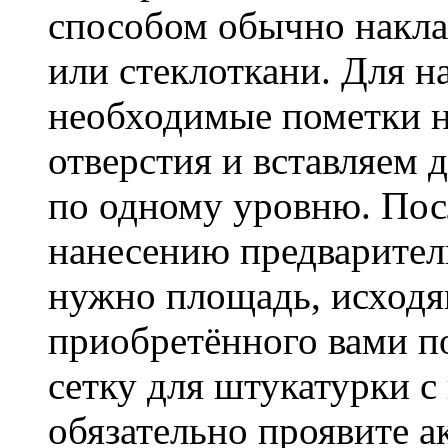
способом обычно накла
или стеклоткани. Для н
необходимые пометки н
отверстия и вставляем 
по одному уровню. Пос
нанесению предварител
нужно площадь, исходя
приобретённого вами п
сетку для штукатурки с
обязательно проявите ак