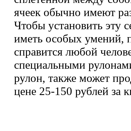
ячеек обычно имеют ра
Чтобы установить эту с
иметь особых умений, 
справится любой челове
специальными рулонами
рулон, также может пр
цене 25-150 рублей за 