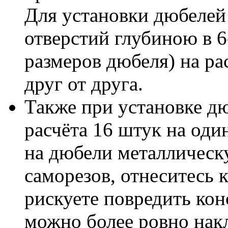
Для установки дюбелей
отверстий глубиною в 6
размеров дюбеля) на ра
друг от друга.
Также при установке д
расчёта 16 штук на оди
на дюбели металлическ
саморезов, отнеситесь к
рискуете повредить кон
можно более ровно нак