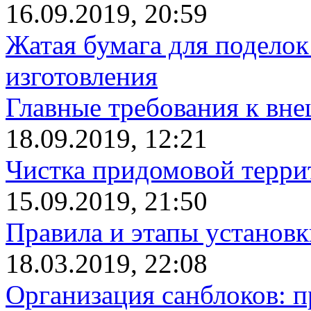
16.09.2019, 20:59
Жатая бумага для поделок
изготовления
Главные требования к вн
18.09.2019, 12:21
Чистка придомовой террит
15.09.2019, 21:50
Правила и этапы установк
18.03.2019, 22:08
Организация санблоков: п