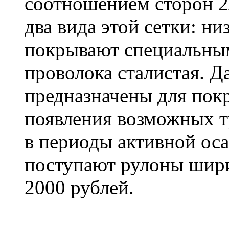
соотношением сторон 2
два вида этой сетки: н
покрывают специальны
проволока сталистая. Д
предназначены для пок
появления возможных т
в периоды активной оса
поступают рулоны шири
2000 рублей.