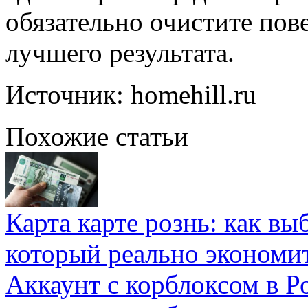
обязательно очистите пов
лучшего результата.
Источник: homehill.ru
Похожие статьи
Карта карте рознь: как вы
который реально экономи
Аккаунт с корблоксом в Р