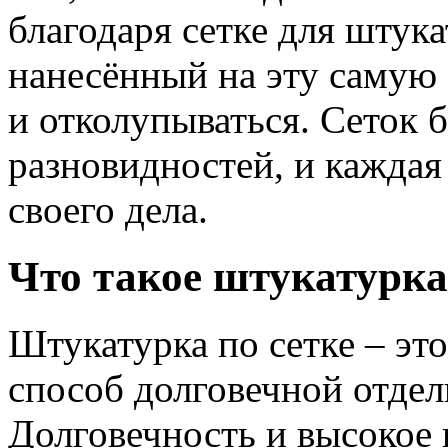
благодаря сетке для штука
нанесённый на эту самую 
и отколупываться. Сеток 
разновидностей, и каждая
своего дела.
Что такое штукатурка
Штукатурка по сетке – эт
способ долговечной отде
Долговечность и высокое 