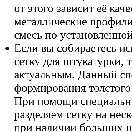
от этого зависит её кач
металлические профили
смесь по установленной
Если вы собираетесь и
сетку для штукатурки, 
актуальным. Данный сп
формирования толстого 
При помощи специальн
разделяем сетку на нес
при наличии больших ш