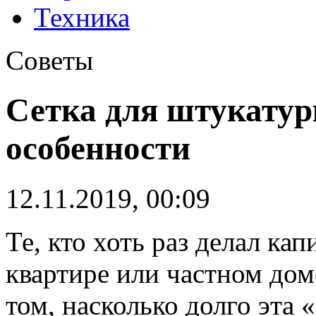
Техника
Советы
Сетка для штукатурк
особенности
12.11.2019, 00:09
Те, кто хоть раз делал ка
квартире или частном дом
том, насколько долго эта 