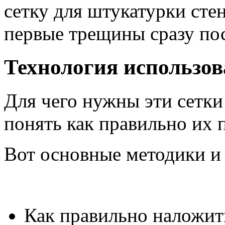
сетку для штукатурки стен
первые трещины сразу пос
Технология использо
Для чего нужны эти сетки
понять как правильно их 
Вот основные методики и
Как правильно наложит