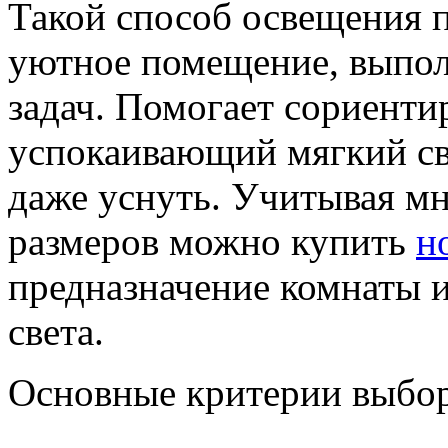
Такой способ освещения 
уютное помещение, выпол
задач. Помогает сориентир
успокаивающий мягкий св
даже уснуть. Учитывая мн
размеров можно купить
н
предназначение комнаты 
света.
Основные критерии выбор