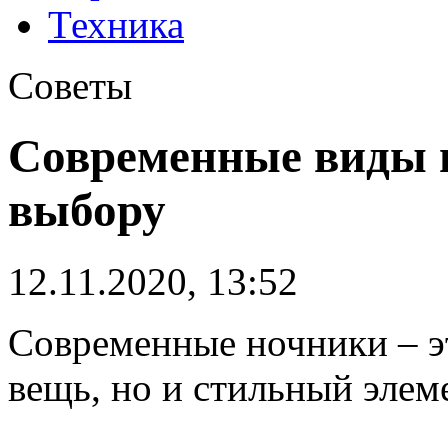
Техника
Советы
Современные виды н
выбору
12.11.2020, 13:52
Современные ночники – э
вещь, но и стильный элем