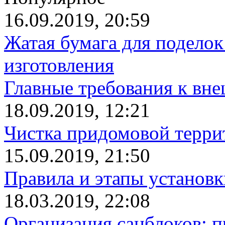
16.09.2019, 20:59
Жатая бумага для поделок
изготовления
Главные требования к вн
18.09.2019, 12:21
Чистка придомовой террит
15.09.2019, 21:50
Правила и этапы установк
18.03.2019, 22:08
Организация санблоков: п