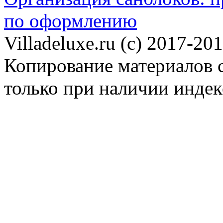
по оформлению
Villadeluxe.ru (c) 2017-201
Копирование материалов с
только при наличии инде