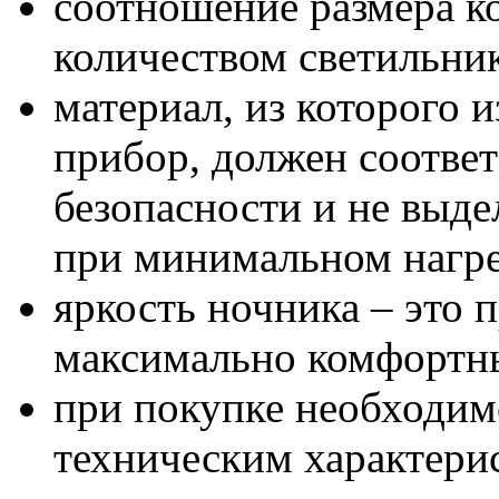
соотношение размера к
количеством светильни
материал, из которого 
прибор, должен соответ
безопасности и не выде
при минимальном нагре
яркость ночника – это 
максимально комфортны
при покупке необходим
техническим характери