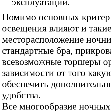
эксплуатации.
Помимо основных критери
освещения влияют и такие
месторасположение ночни
стандартные бра, прикров
всевозможные торшеры о
зависимости от того каку
обеспечить дополнительн
удобства.
Все многообразие ночных