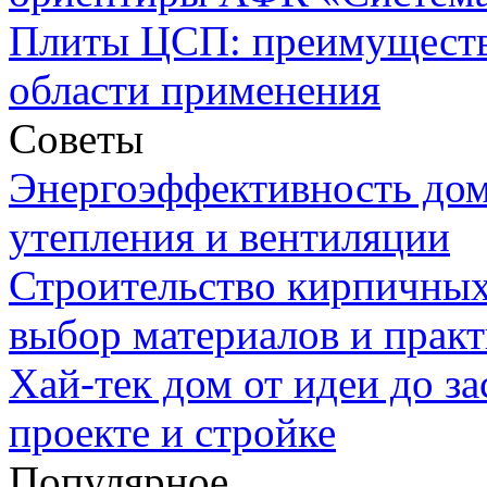
Плиты ЦСП: преимуществ
области применения
Советы
Энергоэффективность дом
утепления и вентиляции
Строительство кирпичных
выбор материалов и прак
Хай-тек дом от идеи до з
проекте и стройке
Популярное