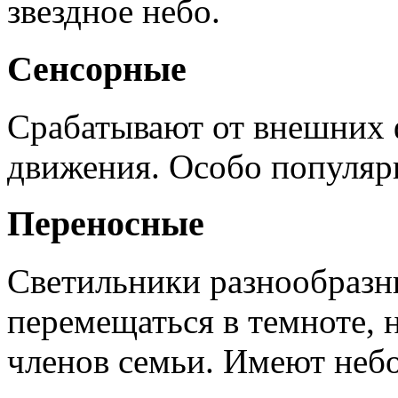
звездное небо.
Сенсорные
Срабатывают от внешних 
движения. Особо популяр
Переносные
Светильники разнообразн
перемещаться в темноте, 
членов семьи. Имеют неб