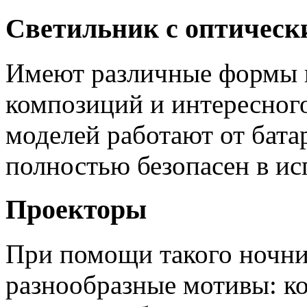
Светильник с оптическ
Имеют различные формы 
композиций и интересног
моделей работают от бата
полностью безопасен в ис
Проекторы
При помощи такого ночни
разнообразные мотивы: к