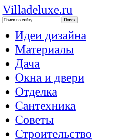
Villadeluxe.ru
Идеи дизайна
Материалы
Дача
Окна и двери
Отделка
Сантехника
Советы
Строительство