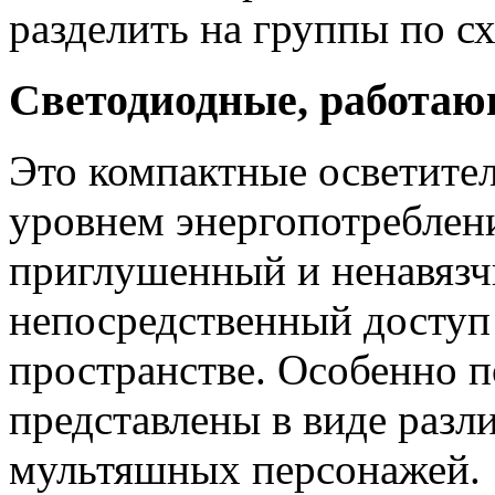
разделить на группы по с
Светодиодные, работаю
Это компактные осветит
уровнем энергопотреблен
приглушенный и ненавязч
непосредственный доступ 
пространстве. Особенно п
представлены в виде раз
мультяшных персонажей.