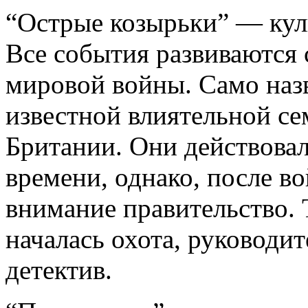
“Острые козырьки” — куль
Все события развиваются 
мировой войны. Само назв
известной влиятельной с
Британии. Они действовал
времени, однако, после в
внимание правительство. 
началась охота, руководи
детектив.