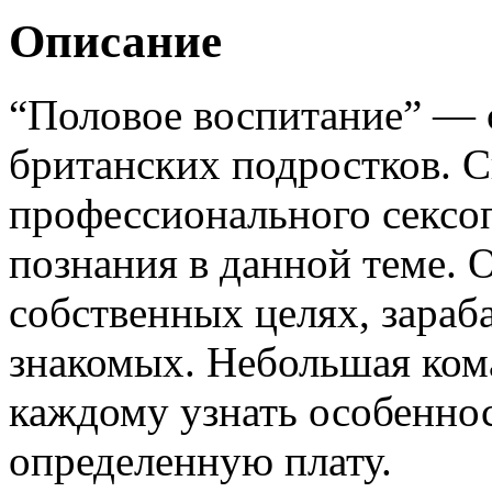
Описание
“Половое воспитание” — 
британских подростков. С
профессионального сексоп
познания в данной теме. 
собственных целях, зараб
знакомых. Небольшая ком
каждому узнать особеннос
определенную плату.