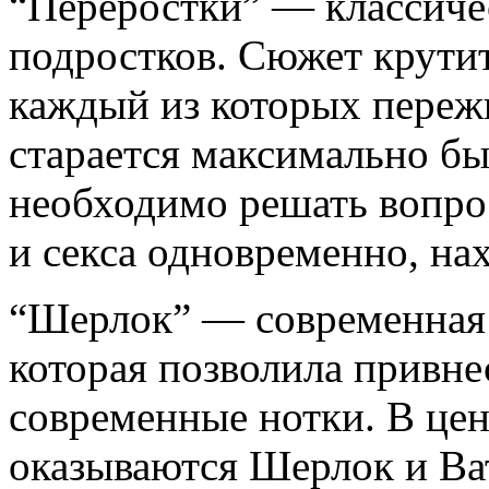
“Переростки” — классиче
подростков. Сюжет крутит
каждый из которых переж
старается максимально бы
необходимо решать вопро
и секса одновременно, на
“Шерлок” — современная 
которая позволила привн
современные нотки. В цент
оказываются Шерлок и Ва