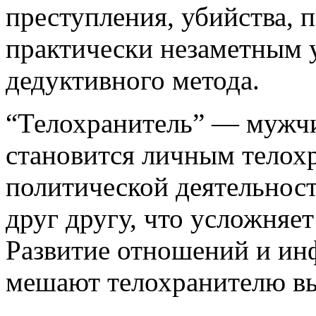
преступления, убийства, 
практически незаметным 
дедуктивного метода.
“Телохранитель” — мужчи
становится личным телох
политической деятельност
друг другу, что усложняе
Развитие отношений и ин
мешают телохранителю вы