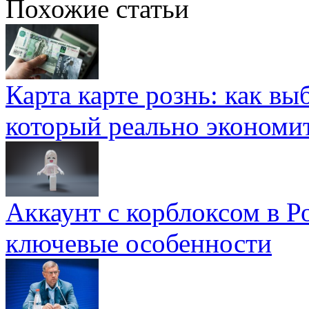
Похожие статьи
Карта карте рознь: как вы
который реально экономи
Аккаунт с корблоксом в Р
ключевые особенности