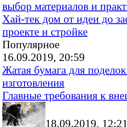
выбор материалов и прак
Хай-тек дом от идеи до з
проекте и стройке
Популярное
16.09.2019, 20:59
Жатая бумага для поделок
изготовления
Главные требования к вн
18.09.2019, 12:2