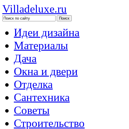
Villadeluxe.ru
Идеи дизайна
Материалы
Дача
Окна и двери
Отделка
Сантехника
Советы
Строительство