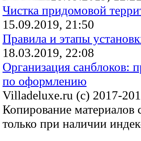
Чистка придомовой террит
15.09.2019, 21:50
Правила и этапы установк
18.03.2019, 22:08
Организация санблоков: п
по оформлению
Villadeluxe.ru (c) 2017-201
Копирование материалов с
только при наличии инде