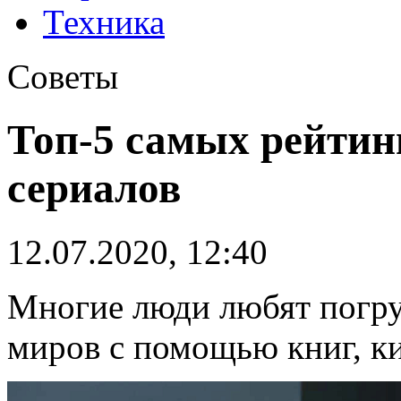
Техника
Советы
Топ-5 самых рейтин
сериалов
12.07.2020, 12:40
Многие люди любят погру
миров с помощью книг, ки