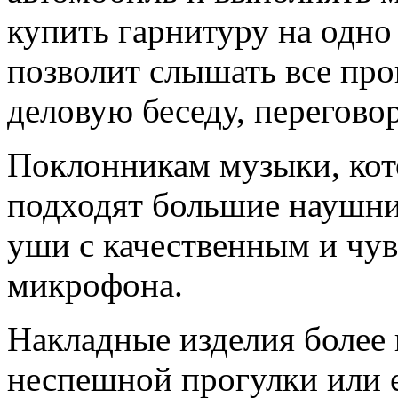
купить гарнитуру на одно
позволит слышать все про
деловую беседу, перегово
Поклонникам музыки, кот
подходят большие наушн
уши с качественным и чу
микрофона.
Накладные изделия более
неспешной прогулки или е