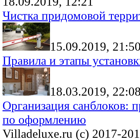
18.09.2019, 12:21
Чистка придомовой террит
15.09.2019, 21:5
Правила и этапы установк
18.03.2019, 22:0
Организация санблоков: п
по оформлению
Villadeluxe.ru (c) 2017-201