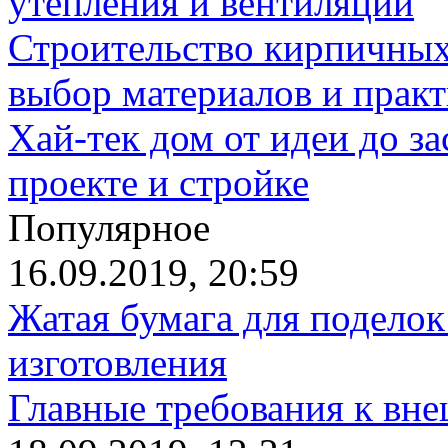
утепления и вентиляции
Строительство кирпичных
выбор материалов и прак
Хай-тек дом от идеи до з
проекте и стройке
Популярное
16.09.2019, 20:59
Жатая бумага для поделок
изготовления
Главные требования к вн