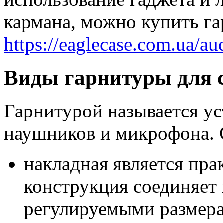
кармана, можно купить га
https://eaglecase.com.ua/au
Виды гарнитуры для 
Гарнитурой называется ус
наушников и микрофона. 
накладная является пра
конструкция соединяет
регулируемыми размерам