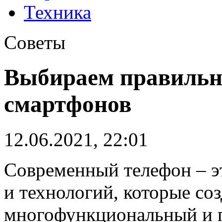
Техника
Советы
Выбираем правильн
смартфонов
12.06.2021, 22:01
Современный телефон – э
и технологий, которые со
многофункциональный и п