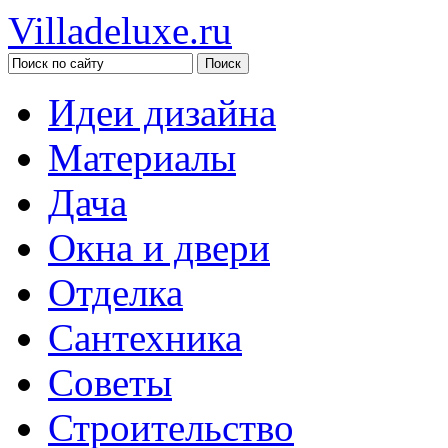
Villadeluxe.ru
Идеи дизайна
Материалы
Дача
Окна и двери
Отделка
Сантехника
Советы
Строительство