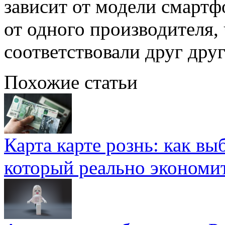
зависит от модели смартф
от одного производителя,
соответствовали друг друг
Похожие статьи
Карта карте рознь: как вы
который реально экономи