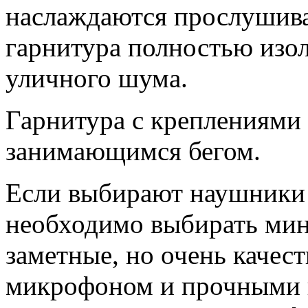
наслаждаются прослушив
гарнитура полностью изол
уличного шума.
Гарнитура с креплениями
занимающимся бегом.
Если выбирают наушники 
необходимо выбирать мин
заметные, но очень качес
микрофоном и прочными 