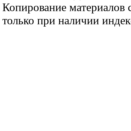
Копирование материалов с
только при наличии инде